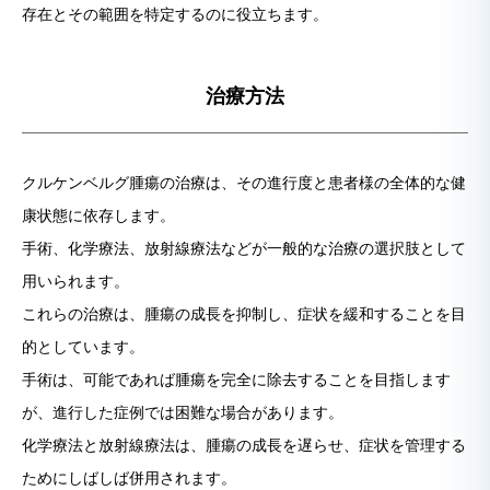
存在とその範囲を特定するのに役立ちます。
治療方法
クルケンベルグ腫瘍の治療は、その進行度と患者様の全体的な健
康状態に依存します。
手術、化学療法、放射線療法などが一般的な治療の選択肢として
用いられます。
これらの治療は、腫瘍の成長を抑制し、症状を緩和することを目
的としています。
手術は、可能であれば腫瘍を完全に除去することを目指します
が、進行した症例では困難な場合があります。
化学療法と放射線療法は、腫瘍の成長を遅らせ、症状を管理する
ためにしばしば併用されます。