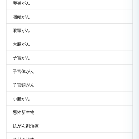
卵巣がん
咽頭がん
喉頭がん
大腸がん
子宮がん
子宮体がん
子宮頸がん
小腸がん
悪性新生物
抗がん剤治療