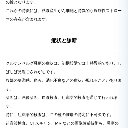
の鍵となります。
これらの特徴には、粘液産生がん細胞と特異的な線維性ストロー
マの存在が含まれます。
症状と診断
クルケンベルグ腫瘍の症状は、初期段階では非特異的であり、し
ばしば見過ごされがちです。
腹部の膨満感、痛み、消化不良などの症状が現れることがありま
す。
診断は、画像診断、血液検査、組織学的検査を通じて行われま
す。
特に、組織学的検査は、この種の腫瘍の特定に不可欠です。
超音波検査、CTスキャン、MRIなどの画像診断技術も、腫瘍の