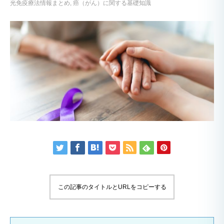
光免疫療法情報まとめ
癌（がん）に関する基礎知識
この記事のタイトルとURLをコピーする