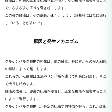
腫瘍は、卵巣の正常な組織を置き換え、その機能を阻害すること
で、さまざまな症状を引き起こします。
この種の腫瘍は、その成長が速く、しばしば診断時には既に進行
していることが多いです。
原因と発生メカニズム
クルケンベルグ腫瘍の発生は、他の臓器、特に胃からのがん細胞
の転移によって起こります。
これらのがん細胞は血流やリンパ系を通じて卵巣に到達し、そこ
で成長し始めます。
腫瘍の成長は、卵巣の組織を侵食し、正常な機能を阻害すること
によって進行します。
クルケンベルグ腫瘍は、特定の組織学的特徴を持ち、これが診断