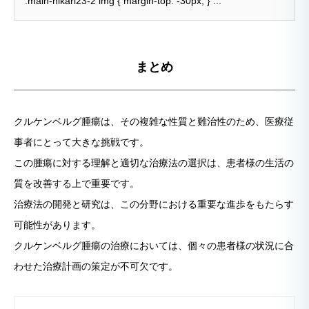
.main-hikari23-2 img { margin-top: -30px; } ...
まとめ
クルケンベルグ腫瘍は、その複雑な性質と難治性のため、医療従
事者にとって大きな挑戦です。
この腫瘍に対する理解と適切な治療法の選択は、患者様の生活の
質を改善する上で重要です。
治療法の開発と研究は、この分野における重要な進歩をもたらす
可能性があります。
クルケンベルグ腫瘍の治療においては、個々の患者様の状況に合
わせた治療計画の策定が不可欠です。