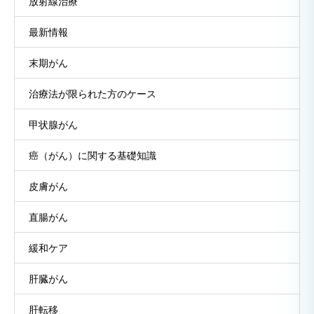
放射線治療
最新情報
末期がん
治療法が限られた方のケース
甲状腺がん
癌（がん）に関する基礎知識
皮膚がん
直腸がん
緩和ケア
肝臓がん
肝転移