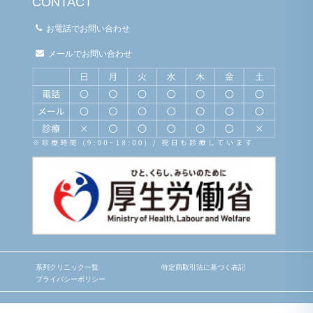
CONTACT
お電話でお問い合わせ
メールでお問い合わせ
系列クリニック一覧
特定商取引法に基づく表記
プライバシーポリシー