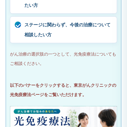
たい方
ステージに関わらず、今後の治療について
相談したい方
がん治療の選択肢の一つとして、光免疫療法についても
ご相談ください。
以下のバナーをクリックすると、東京がんクリニックの
光免疫療法ページをご覧いただけます。