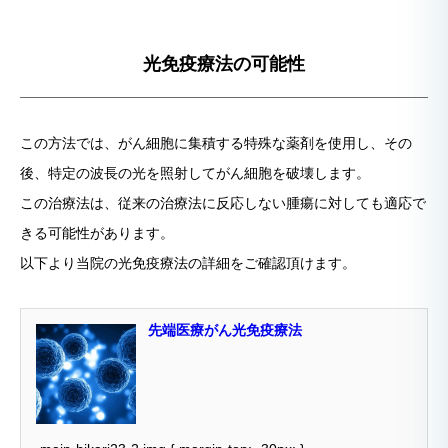
光免疫療法の可能性
この方法では、がん細胞に集積する特殊な薬剤を使用し、その
後、特定の波長の光を照射してがん細胞を破壊します。
この治療法は、従来の治療法に反応しない腫瘍に対しても適応で
きる可能性があります。
以下より当院の光免疫療法の詳細をご確認頂けます。
先端医療がん光免疫療法