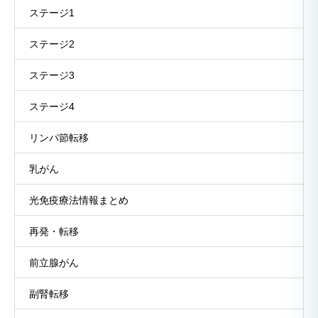
ステージ1
ステージ2
ステージ3
ステージ4
リンパ節転移
乳がん
光免疫療法情報まとめ
再発・転移
前立腺がん
副腎転移