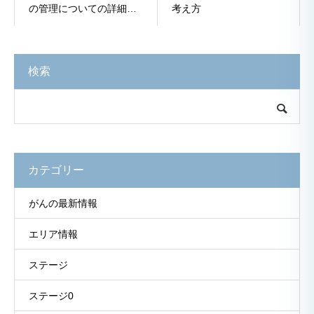
の管理についての詳細解
考え方
説」
検索
カテゴリー
がんの最新情報
エリア情報
ステージ
ステージ0