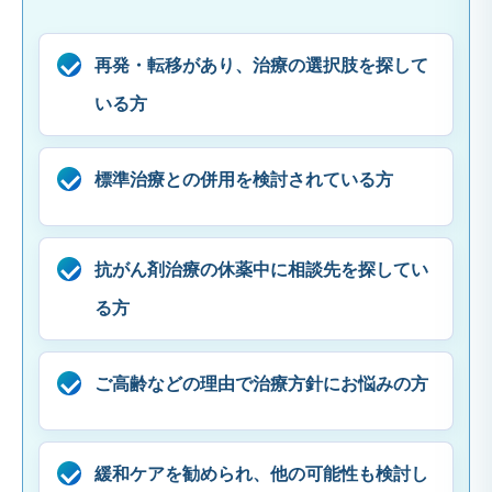
再発・転移があり、治療の選択肢を探して
いる方
標準治療との併用を検討されている方
抗がん剤治療の休薬中に相談先を探してい
る方
ご高齢などの理由で治療方針にお悩みの方
緩和ケアを勧められ、他の可能性も検討し