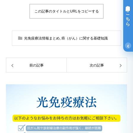
光免疫療法詳細はこちら
この記事のタイトルとURLをコピーする
光免疫療法情報まとめ
,
癌（がん）に関する基礎知識
‹
前の記事
次の記事