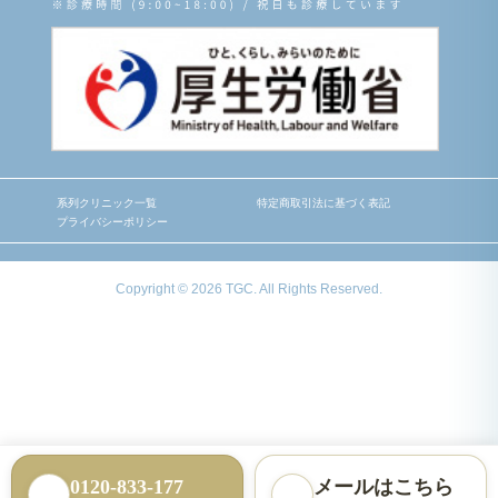
系列クリニック一覧
特定商取引法に基づく表記
プライバシーポリシー
Copyright © 2026 TGC. All Rights Reserved.
0120-833-177
メールはこちら