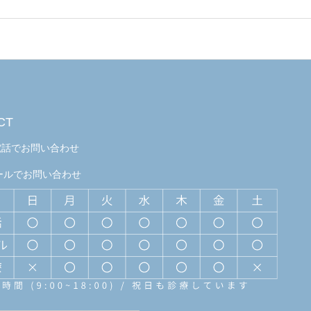
CT
電話でお問い合わせ
ールでお問い合わせ