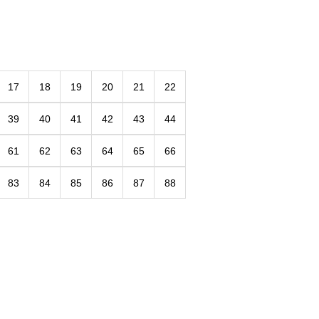
17
18
19
20
21
22
39
40
41
42
43
44
61
62
63
64
65
66
83
84
85
86
87
88