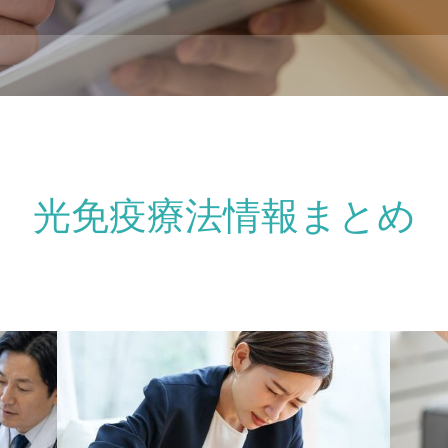
光免疫療法情報まとめ