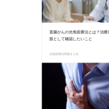
直腸がんの光免疫療法とは？治療
肢として確認したいこと
光免疫療法情報まとめ