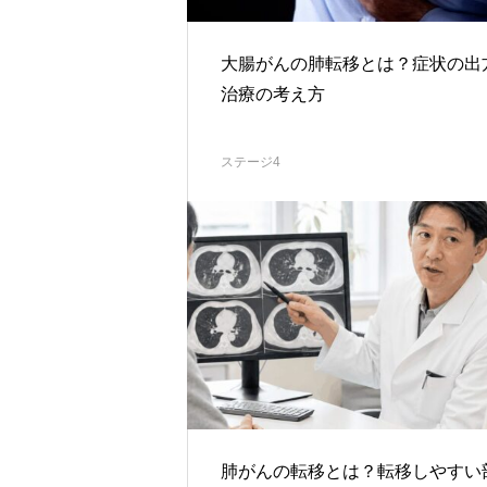
大腸がんの肺転移とは？症状の出
治療の考え方
ステージ4
肺がんの転移とは？転移しやすい