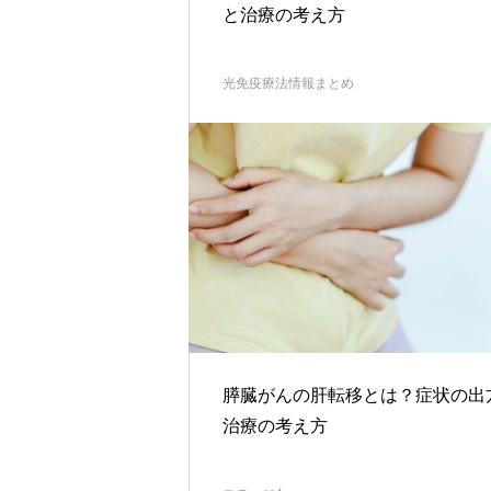
と治療の考え方
光免疫療法情報まとめ
膵臓がんの肝転移とは？症状の出
治療の考え方