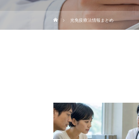
光免疫療法情報まとめ