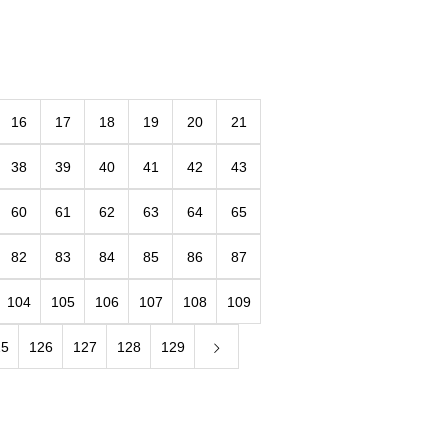
16
17
18
19
20
21
38
39
40
41
42
43
60
61
62
63
64
65
82
83
84
85
86
87
104
105
106
107
108
109
25
126
127
128
129