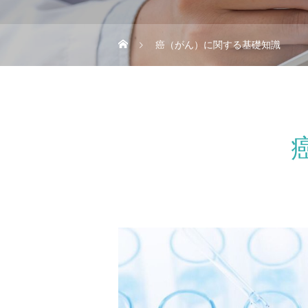
癌（がん）に関する基礎知識