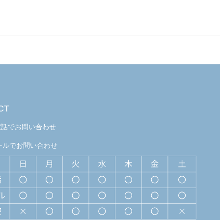
CT
電話でお問い合わせ
ールでお問い合わせ