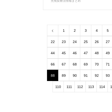
光免疫療法情報まとめ
1
2
3
4
5
22
23
24
25
26
27
44
45
46
47
48
49
66
67
68
69
70
71
88
89
90
91
92
93
110
111
112
113
114