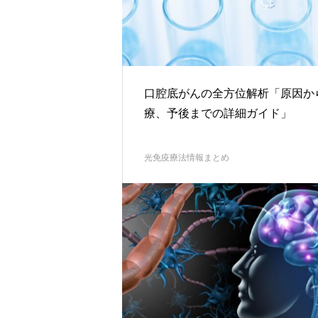
口腔底がんの全方位解析「原因か
療、予後までの詳細ガイド」
光免疫療法情報まとめ