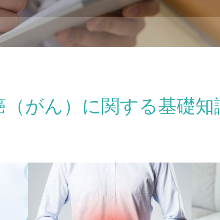
癌（がん）に関する基礎知