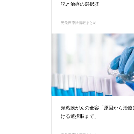
説と治療の選択肢
光免疫療法情報まとめ
頬粘膜がんの全容「原因から治療
ける選択肢まで」