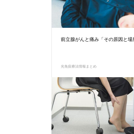
前立腺がんと痛み「その原因と場
光免疫療法情報まとめ