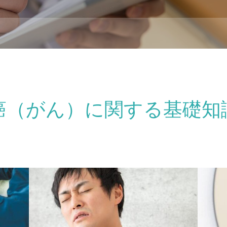
癌（がん）に関する基礎知