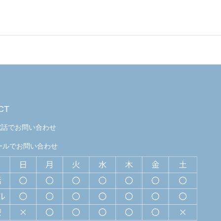
CT
電話でお問い合わせ
ールでお問い合わせ