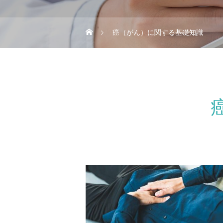
癌（がん）に関する基礎知識