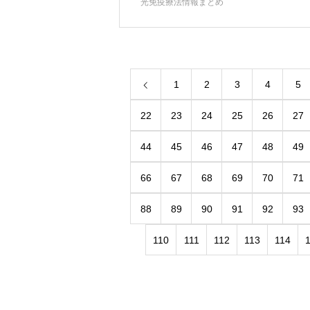
光免疫療法情報まとめ
1
2
3
4
5
22
23
24
25
26
27
44
45
46
47
48
49
66
67
68
69
70
71
88
89
90
91
92
93
110
111
112
113
114