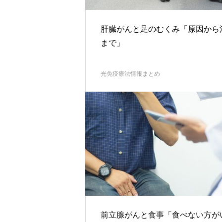
肝臓がんと足のむくみ「原因から
まで」
光免疫療法情報まとめ
前立腺がんと食事「食べない方が