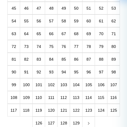
45
46
47
48
49
50
51
52
53
54
55
56
57
58
59
60
61
62
63
64
65
66
67
68
69
70
71
72
73
74
75
76
77
78
79
80
81
82
83
84
85
86
87
88
89
90
91
92
93
94
95
96
97
98
99
100
101
102
103
104
105
106
107
108
109
110
111
112
113
114
115
116
117
118
119
120
121
122
123
124
125
126
127
128
129