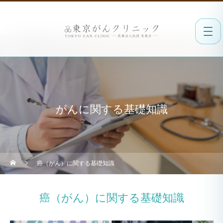
がんに関する基礎知識
癌（がん）に関する基礎知識
癌（がん）に関する基礎知識