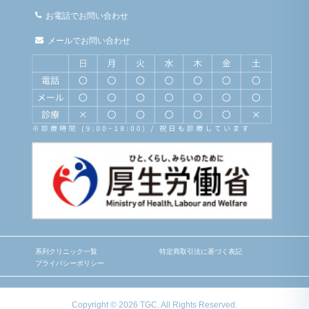
お電話でお問い合わせ
メールでお問い合わせ
系列クリニック一覧
特定商取引法に基づく表記
プライバシーポリシー
Copyright © 2026 TGC. All Rights Reserved.