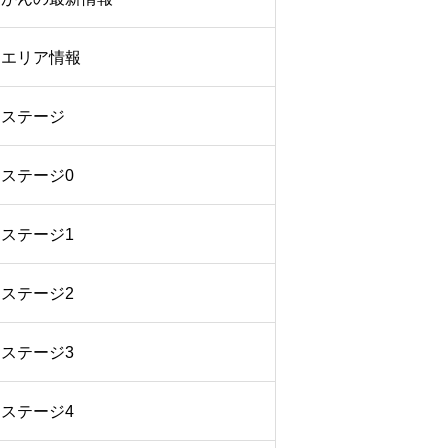
エリア情報
ステージ
ステージ0
ステージ1
ステージ2
ステージ3
ステージ4