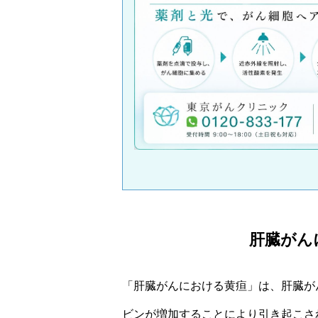
肝臓がん
「肝臓がんにおける黄疸」は、肝臓が
ビンが増加することにより引き起こさ