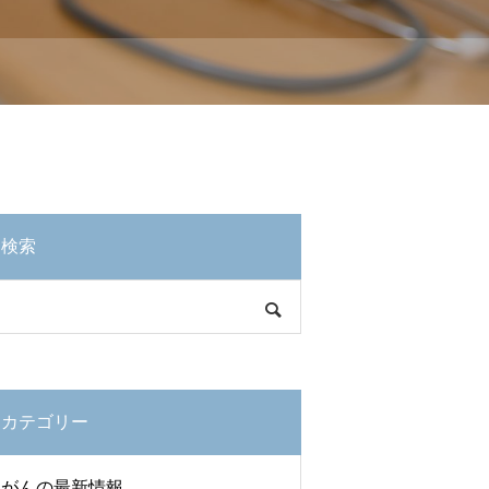
検索
カテゴリー
がんの最新情報