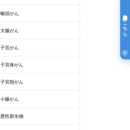
喉頭がん
光免疫療法詳細はこちら
大腸がん
子宮がん
‹
子宮体がん
子宮頸がん
小腸がん
悪性新生物