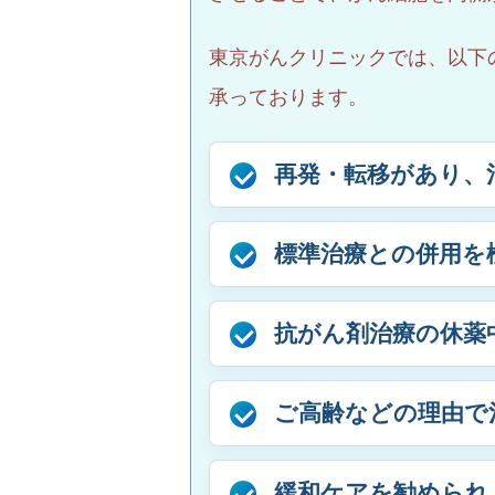
東京がんクリニックでは、以下
承っております。
再発・転移があり、
標準治療との併用を
抗がん剤治療の休薬
ご高齢などの理由で
緩和ケアを勧められ