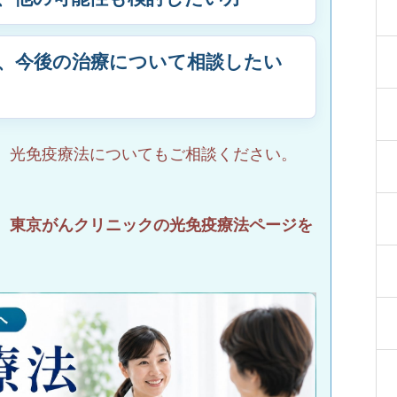
、今後の治療について相談したい
、光免疫療法についてもご相談ください。
、東京がんクリニックの光免疫療法ページを