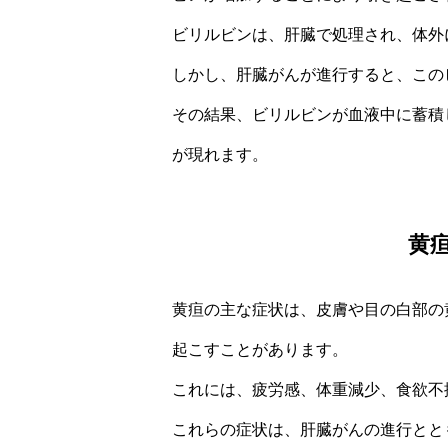
ビリルビンは、肝臓で処理され、体外
しかし、肝臓がんが進行すると、この
その結果、ビリルビンが血液中に蓄積
が現れます。
黄
黄疸の主な症状は、皮膚や目の白部の
起こすことがあります。
これには、疲労感、体重減少、食欲不
これらの症状は、肝臓がんの進行とと