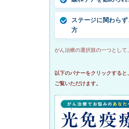
ステージに関わらず
方
がん治療の選択肢の一つとして
以下のバナーをクリックすると
ご覧いただけます。