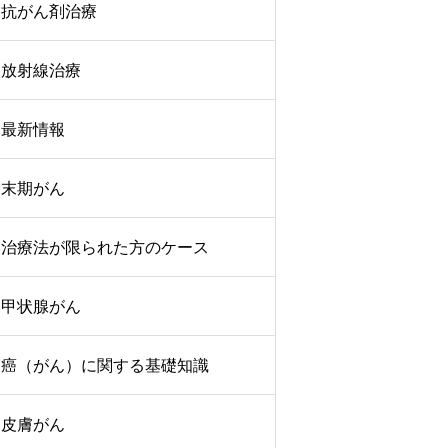
抗がん剤治療
放射線治療
最新情報
末期がん
治療法が限られた方のケース
甲状腺がん
癌（がん）に関する基礎知識
皮膚がん