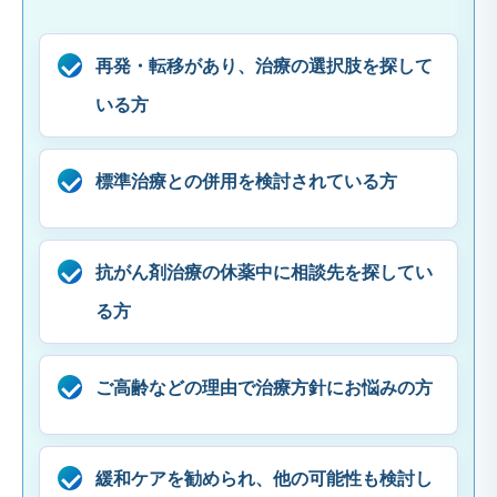
再発・転移があり、治療の選択肢を探して
いる方
標準治療との併用を検討されている方
抗がん剤治療の休薬中に相談先を探してい
る方
ご高齢などの理由で治療方針にお悩みの方
緩和ケアを勧められ、他の可能性も検討し