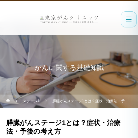
がんに関する基礎知識
ステージ1
膵臓がんステージ1とは？症状・治療法・予後の考え方
膵臓がんステージ1とは？症状・治療
法・予後の考え方