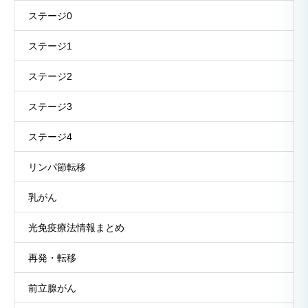
ステージ0
ステージ1
ステージ2
ステージ3
ステージ4
リンパ節転移
乳がん
光免疫療法情報まとめ
再発・転移
前立腺がん