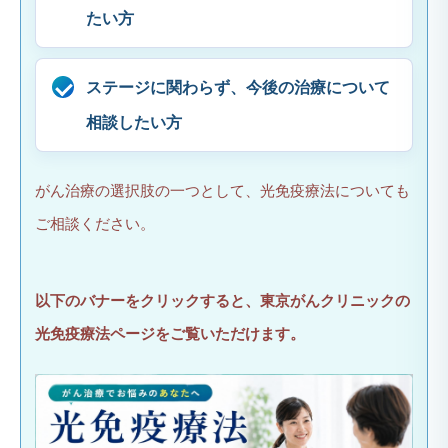
たい方
ステージに関わらず、今後の治療について
相談したい方
がん治療の選択肢の一つとして、光免疫療法についても
ご相談ください。
以下のバナーをクリックすると、東京がんクリニックの
光免疫療法ページをご覧いただけます。