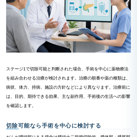
ステージ1で切除可能と判断された場合、手術を中心に薬物療法
を組み合わせる治療が検討されます。治療の順番や薬の種類は、
病状、体力、持病、施設の方針などにより異なります。治療前に
は、目的、期待できる効果、主な副作用、手術後の生活への影響
を確認します。
切除可能なら手術を中心に検討する