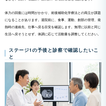
体力の回復には時間がかかり、術後補助化学療法との両立が課題
になることがあります。退院前に、食事、運動、創部の管理、発
熱時の連絡先、仕事へ戻る目安を確認します。無理に以前と同じ
生活へ戻そうとせず、体調に応じて活動量を調整してください。
ステージ1の予後と診察で確認したいこ
と