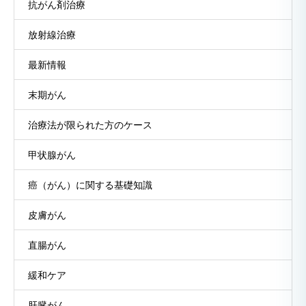
抗がん剤治療
放射線治療
最新情報
末期がん
治療法が限られた方のケース
甲状腺がん
癌（がん）に関する基礎知識
皮膚がん
直腸がん
緩和ケア
肝臓がん