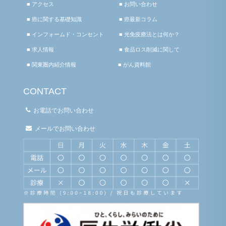
■ アクセス
■ お問い合わせ
■ 癌に関する基礎知識
■ 癌最新コラム
■ インフォームド・コンセント
■ 光免疫療法とは何か？
■ 求人情報
■ 食品ロス削減に関して
■ 関東圏内紹介情報
■ がん資料館
CONTACT
お電話でお問い合わせ
メールでお問い合わせ