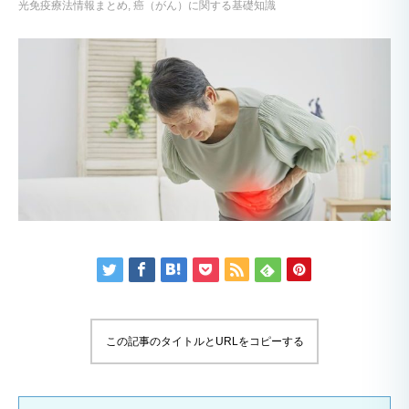
光免疫療法情報まとめ
癌（がん）に関する基礎知識
この記事のタイトルとURLをコピーする