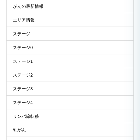
がんの最新情報
エリア情報
ステージ
ステージ0
ステージ1
ステージ2
ステージ3
ステージ4
リンパ節転移
乳がん