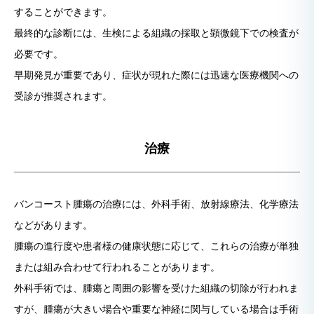
することができます。
最終的な診断には、生検による組織の採取と顕微鏡下での検査が
必要です。
早期発見が重要であり、症状が現れた際には迅速な医療機関への
受診が推奨されます。
治療
バンコースト腫瘍の治療には、外科手術、放射線療法、化学療法
などがあります。
腫瘍の進行度や患者様の健康状態に応じて、これらの治療が単独
または組み合わせて行われることがあります。
外科手術では、腫瘍と周囲の影響を受けた組織の切除が行われま
すが、腫瘍が大きい場合や重要な神経に関与している場合は手術