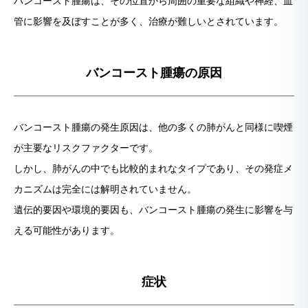
バンコースト腫瘍は、その位置から周囲の重要な組織や神経、血
管に影響を及ぼすことが多く、治療が難しいとされています。
バンコースト腫瘍の原因
バンコースト腫瘍の発生原因は、他の多くの肺がんと同様に喫煙
が主要なリスクファクターです。
しかし、肺がんの中でも比較的まれなタイプであり、その発症メ
カニズムは完全には解明されていません。
遺伝的要因や環境的要因も、バンコースト腫瘍の発生に影響を与
える可能性があります。
症状