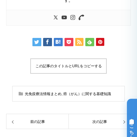
す。
この記事のタイトルとURLをコピーする
光免疫療法情報まとめ
,
癌（がん）に関する基礎知識
光免疫療法詳細はこちら
前の記事
次の記事