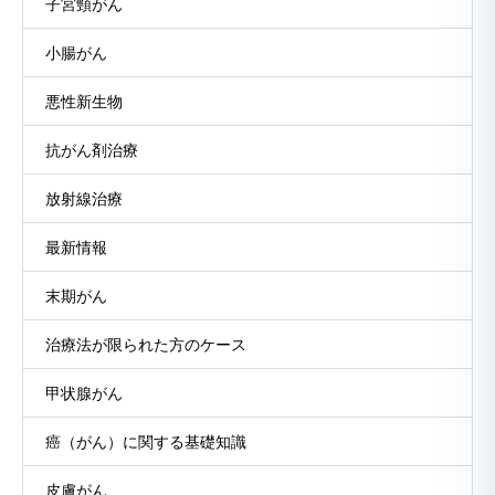
子宮頸がん
小腸がん
悪性新生物
抗がん剤治療
放射線治療
最新情報
末期がん
治療法が限られた方のケース
甲状腺がん
癌（がん）に関する基礎知識
皮膚がん