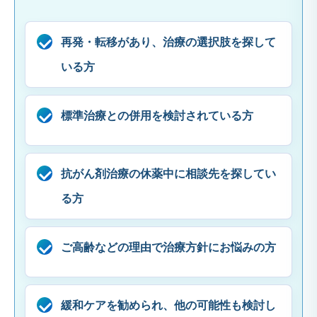
再発・転移があり、治療の選択肢を探して
いる方
標準治療との併用を検討されている方
抗がん剤治療の休薬中に相談先を探してい
る方
ご高齢などの理由で治療方針にお悩みの方
緩和ケアを勧められ、他の可能性も検討し