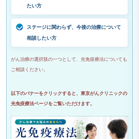
たい方
ステージに関わらず、今後の治療について
相談したい方
がん治療の選択肢の一つとして、光免疫療法についても
ご相談ください。
以下のバナーをクリックすると、東京がんクリニックの
光免疫療法ページをご覧いただけます。