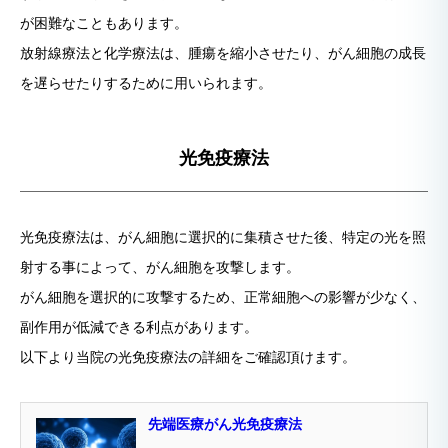
が困難なこともあります。
放射線療法と化学療法は、腫瘍を縮小させたり、がん細胞の成長
を遅らせたりするために用いられます。
光免疫療法
光免疫療法は、がん細胞に選択的に集積させた後、特定の光を照
射する事によって、がん細胞を攻撃します。
がん細胞を選択的に攻撃するため、正常細胞への影響が少なく、
副作用が低減できる利点があります。
以下より当院の光免疫療法の詳細をご確認頂けます。
先端医療がん光免疫療法