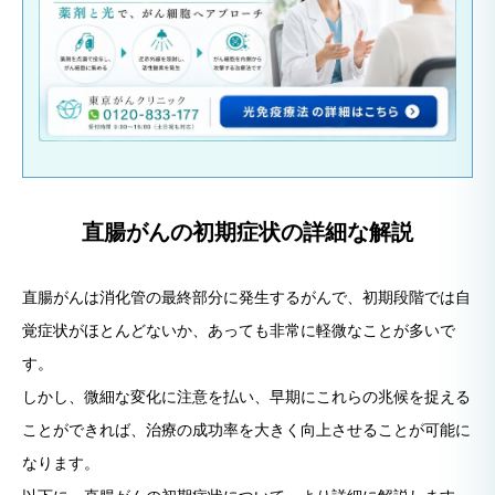
直腸がんの初期症状の詳細な解説
直腸がんは消化管の最終部分に発生するがんで、初期段階では自
覚症状がほとんどないか、あっても非常に軽微なことが多いで
す。
しかし、微細な変化に注意を払い、早期にこれらの兆候を捉える
ことができれば、治療の成功率を大きく向上させることが可能に
なります。