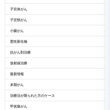
子宮体がん
子宮頸がん
小腸がん
悪性新生物
抗がん剤治療
放射線治療
最新情報
末期がん
治療法が限られた方のケース
甲状腺がん