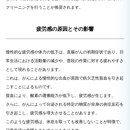
クリーニングを行うことが推奨されます。
疲労感の原因とその影響
慢性的な疲労感や体力の低下は、直腸がんの初期症状であり、日
常生活における活動量の減少や、普段の作業に対する疲れやすさ
として現れることがあります。
これは、がんによる慢性的な出血が原因で鉄欠乏性貧血を引き起
こすことによるものです。
貧血により、酸素の運搬能力が低下し、疲労感が生じます。
さらに、がんによって分泌される特定の物質が全身の炎症反応を
引き起こし、疲労感を増大させることがあります。
このような疲労感は、休息を取っても改善しないことが特徴で、