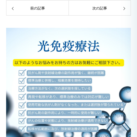
前の記事
次の記事