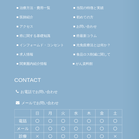
■ 治療方法・費用一覧
■ 当院の特徴と実績
■ 医師紹介
■ 初めての方
■ アクセス
■ お問い合わせ
■ 癌に関する基礎知識
■ 癌最新コラム
■ インフォームド・コンセント
■ 光免疫療法とは何か？
■ 求人情報
■ 食品ロス削減に関して
■ 関東圏内紹介情報
■ がん資料館
CONTACT
お電話でお問い合わせ
メールでお問い合わせ