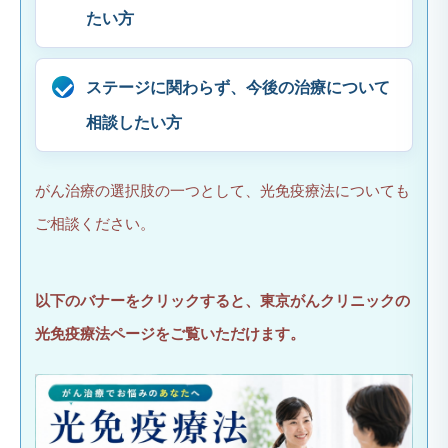
たい方
ステージに関わらず、今後の治療について
相談したい方
がん治療の選択肢の一つとして、光免疫療法についても
ご相談ください。
以下のバナーをクリックすると、東京がんクリニックの
光免疫療法ページをご覧いただけます。