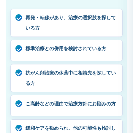
再発・転移があり、治療の選択肢を探して
いる方
標準治療との併用を検討されている方
抗がん剤治療の休薬中に相談先を探してい
る方
ご高齢などの理由で治療方針にお悩みの方
緩和ケアを勧められ、他の可能性も検討し