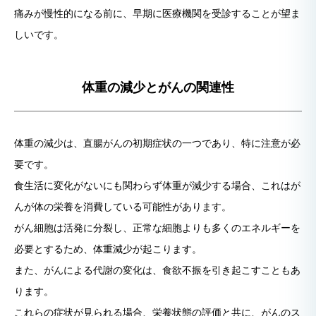
痛みが慢性的になる前に、早期に医療機関を受診することが望ま
しいです。
体重の減少とがんの関連性
体重の減少は、直腸がんの初期症状の一つであり、特に注意が必
要です。
食生活に変化がないにも関わらず体重が減少する場合、これはが
んが体の栄養を消費している可能性があります。
がん細胞は活発に分裂し、正常な細胞よりも多くのエネルギーを
必要とするため、体重減少が起こります。
また、がんによる代謝の変化は、食欲不振を引き起こすこともあ
ります。
これらの症状が見られる場合、栄養状態の評価と共に、がんのス