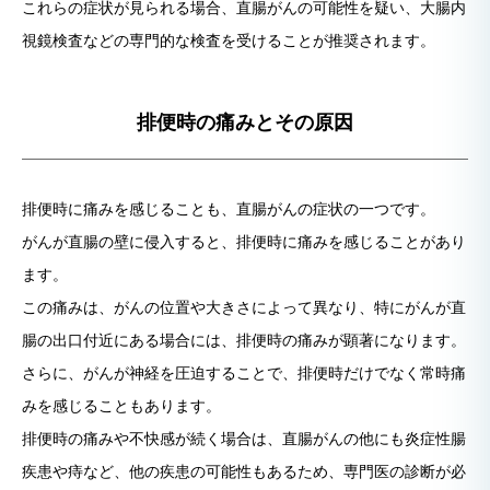
これらの症状が見られる場合、直腸がんの可能性を疑い、大腸内
視鏡検査などの専門的な検査を受けることが推奨されます。
排便時の痛みとその原因
排便時に痛みを感じることも、直腸がんの症状の一つです。
がんが直腸の壁に侵入すると、排便時に痛みを感じることがあり
ます。
この痛みは、がんの位置や大きさによって異なり、特にがんが直
腸の出口付近にある場合には、排便時の痛みが顕著になります。
さらに、がんが神経を圧迫することで、排便時だけでなく常時痛
みを感じることもあります。
排便時の痛みや不快感が続く場合は、直腸がんの他にも炎症性腸
疾患や痔など、他の疾患の可能性もあるため、専門医の診断が必