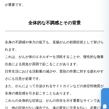
が重要です。
全体的な不調感とその背景
全身の不調感や体力の低下も、直腸がんの初期症状として挙げら
れます。
これは、がんが体のエネルギーを消耗することや、慢性的な微量
出血による貧血が原因で起こることがあります。
日常生活における活動量の減少や、普段の作業に対する疲れやす
さにも注意が必要です。
また、がんによって分泌されるサイトカインなどの炎症性物質が
全身の倦怠感を引き起こすこともあります。
これらの全身的な症状は、がんの存在を示す重要なサインであ
り、他の症状がない場合でも、体の変化に注意を払い、必要に応