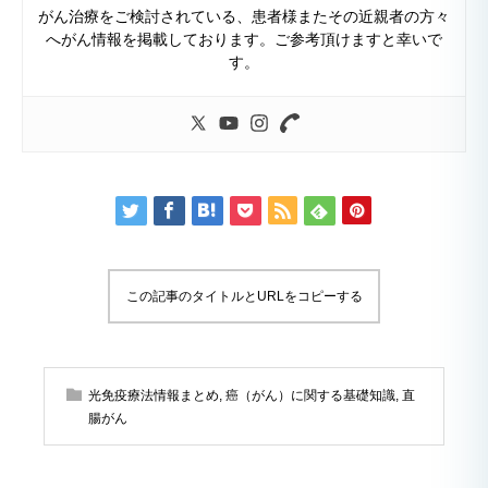
がん治療をご検討されている、患者様またその近親者の方々
へがん情報を掲載しております。ご参考頂けますと幸いで
す。
この記事のタイトルとURLをコピーする
光免疫療法情報まとめ
,
癌（がん）に関する基礎知識
,
直
腸がん