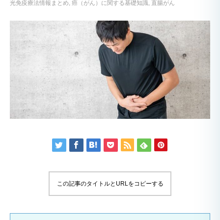
光免疫療法情報まとめ
癌（がん）に関する基礎知識
直腸がん
この記事のタイトルとURLをコピーする