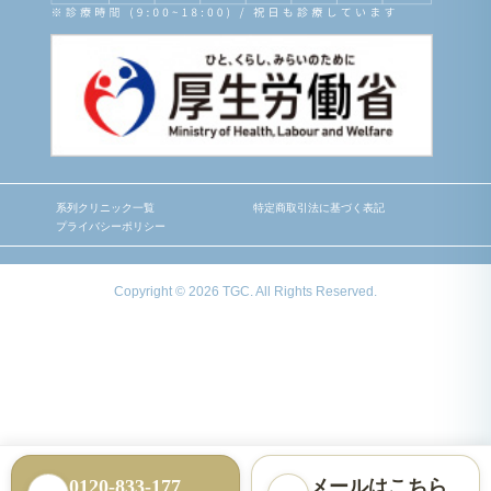
系列クリニック一覧
特定商取引法に基づく表記
プライバシーポリシー
Copyright © 2026 TGC. All Rights Reserved.
0120-833-177
メールはこちら