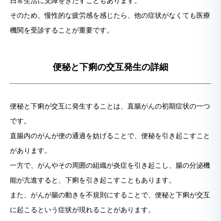
日常生活に支障をきたすこともあります。
そのため、慢性的な疲労感を感じたら、他の症状がなくても医療
機関を受診することが重要です。
便秘と下痢の交互発生の詳細
便秘と下痢が交互に発生することは、直腸がんの初期症状の一つ
です。
直腸内のがんが便の通過を妨げることで、便秘を引き起こすこと
があります。
一方で、がんやその周囲の組織が炎症を引き起こし、腸の分泌機
能が亢進すると、下痢を引き起こすこともあります。
また、がんが腸の動きを不規則にすることで、便秘と下痢が交互
に起こるという症状が現れることがあります。