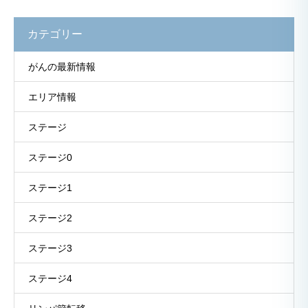
カテゴリー
がんの最新情報
エリア情報
ステージ
ステージ0
ステージ1
ステージ2
ステージ3
ステージ4