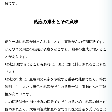
要です。
粘液の排出とその意味
便と一緒に粘液が排出されることも、直腸がんの初期症状です。
がんやその周囲の組織が炎症を起こすと、粘液の生成が増えるこ
とがあります。
粘液は便に混じることもあれば、便とは別に排出されることもあ
ります。
粘液の排出は、直腸内の異常を示唆する重要な兆候であり、特に
透明、白、または黄色の粘液が見られる場合は、直腸がんの可能
性が高まります。
この症状は他の消化器系の疾患でも見られるため、粘液の排出が
観察されたら、大腸内視鏡検査を含む専門医の診断を受けること