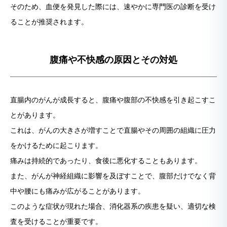
そのため、血便を発見した際には、速やかに専門医の診断を受け
ることが推奨されます。
腹痛や不快感の原因とその対処
直腸内のがんが成長すると、腹痛や腹部の不快感を引き起こすこ
とがあります。
これは、がんの大きさが増すことで直腸やその周囲の組織に圧力
をかけるために起こります。
痛みは持続的であったり、食後に悪化することもあります。
また、がんが神経組織に影響を及ぼすことで、腹部だけでなく背
中や腰にも痛みが広がることがあります。
このような症状が現れた場合、消化器系の疾患を疑い、適切な検
査を受けることが重要です。