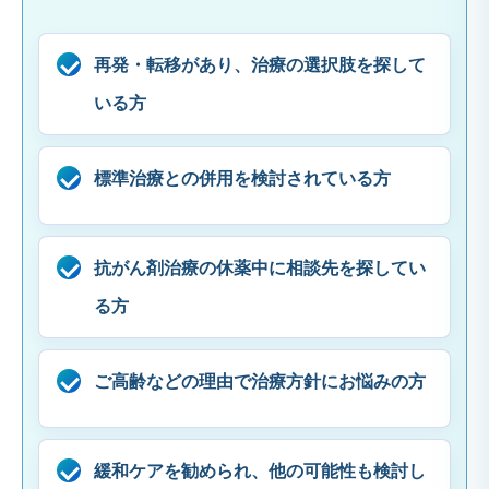
再発・転移があり、治療の選択肢を探して
いる方
標準治療との併用を検討されている方
抗がん剤治療の休薬中に相談先を探してい
る方
ご高齢などの理由で治療方針にお悩みの方
緩和ケアを勧められ、他の可能性も検討し