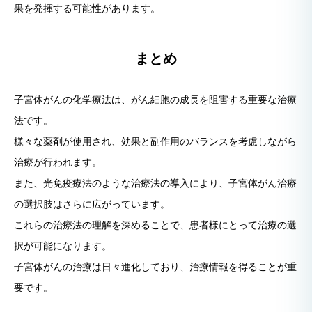
果を発揮する可能性があります。
まとめ
子宮体がんの化学療法は、がん細胞の成長を阻害する重要な治療
法です。
様々な薬剤が使用され、効果と副作用のバランスを考慮しながら
治療が行われます。
また、光免疫療法のような治療法の導入により、子宮体がん治療
の選択肢はさらに広がっています。
これらの治療法の理解を深めることで、患者様にとって治療の選
択が可能になります。
子宮体がんの治療は日々進化しており、治療情報を得ることが重
要です。