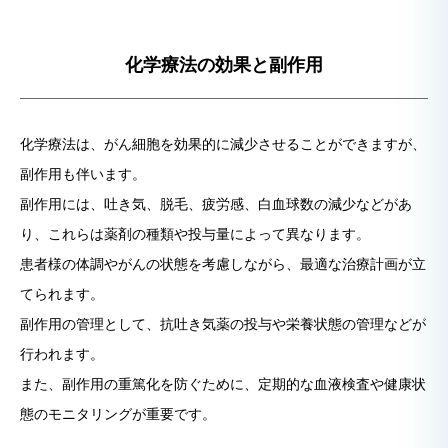
化学療法の効果と副作用
化学療法は、がん細胞を効果的に減少させることができますが、
副作用も伴います。
副作用には、吐き気、脱毛、疲労感、白血球数の減少などがあ
り、これらは薬剤の種類や投与量によって異なります。
患者様の体調やがんの状態を考慮しながら、最適な治療計画が立
てられます。
副作用の管理として、抗吐き気薬の投与や栄養状態の管理などが
行われます。
また、副作用の重篤化を防ぐために、定期的な血液検査や健康状
態のモニタリングが重要です。