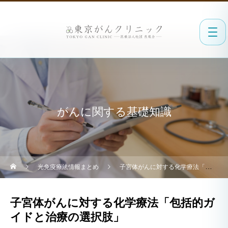
がんに関する基礎知識
光免疫療法情報まとめ
子宮体がんに対する化学療法「包括的ガイドと治療の選択肢」
子宮体がんに対する化学療法「包括的ガ
イドと治療の選択肢」