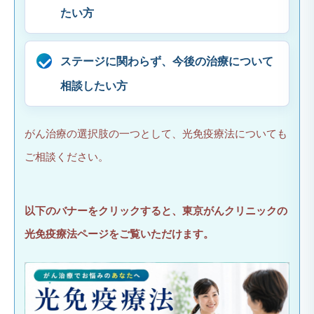
たい方
ステージに関わらず、今後の治療について
相談したい方
がん治療の選択肢の一つとして、光免疫療法についても
ご相談ください。
以下のバナーをクリックすると、東京がんクリニックの
光免疫療法ページをご覧いただけます。