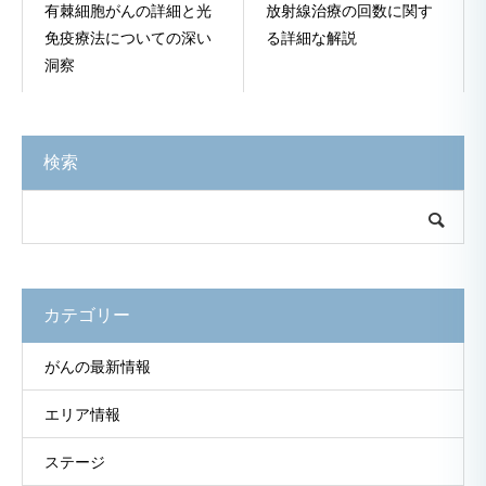
有棘細胞がんの詳細と光
放射線治療の回数に関す
免疫療法についての深い
る詳細な解説
洞察
検索
カテゴリー
がんの最新情報
エリア情報
ステージ