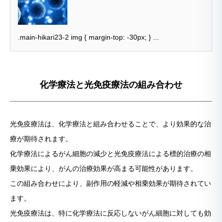
.main-hikari23-2 img { margin-top: -30px; } ...
化学療法と光免疫療法の組み合わせ
光免疫療法は、化学療法と組み合わせることで、より効果的な治
療が期待されます。
化学療法によるがん細胞の減少と光免疫療法による標的治療の相
乗効果により、がんの治療効果が高まる可能性があります。
この組み合わせにより、副作用の軽減や相乗効果が期待されてい
ます。
光免疫療法は、特に化学療法に反応しないがん細胞に対しても効