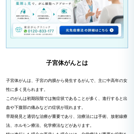
子宮体がんとは
子宮体がんは、子宮の内膜から発生するがんで、主に中高年の女
性に多く見られます。
このがんは初期段階では無症状であることが多く、進行すると出
血や下腹部の痛みなどの症状が現れます。
早期発見と適切な治療が重要であり、治療法には手術、放射線療
法、ホルモン療法、化学療法などがあります。