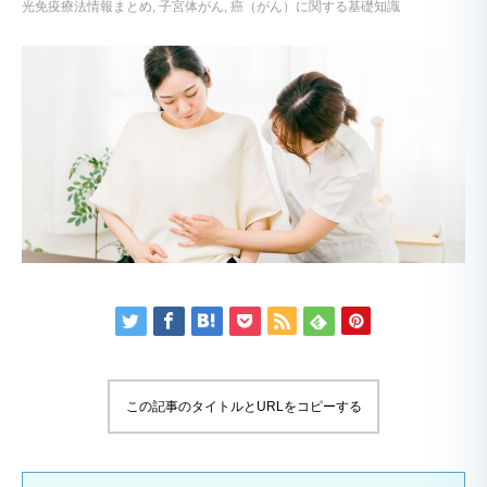
光免疫療法情報まとめ
子宮体がん
癌（がん）に関する基礎知識
この記事のタイトルとURLをコピーする