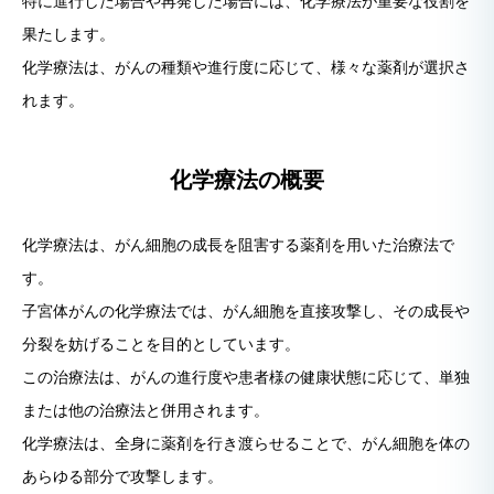
特に進行した場合や再発した場合には、化学療法が重要な役割を
果たします。
化学療法は、がんの種類や進行度に応じて、様々な薬剤が選択さ
れます。
化学療法の概要
化学療法は、がん細胞の成長を阻害する薬剤を用いた治療法で
す。
子宮体がんの化学療法では、がん細胞を直接攻撃し、その成長や
分裂を妨げることを目的としています。
この治療法は、がんの進行度や患者様の健康状態に応じて、単独
または他の治療法と併用されます。
化学療法は、全身に薬剤を行き渡らせることで、がん細胞を体の
あらゆる部分で攻撃します。