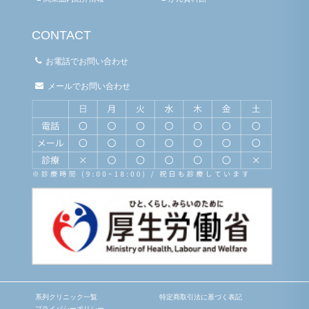
CONTACT
お電話でお問い合わせ
メールでお問い合わせ
系列クリニック一覧
特定商取引法に基づく表記
プライバシーポリシー