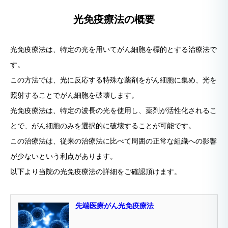
光免疫療法の概要
光免疫療法は、特定の光を用いてがん細胞を標的とする治療法で
す。
この方法では、光に反応する特殊な薬剤をがん細胞に集め、光を
照射することでがん細胞を破壊します。
光免疫療法は、特定の波長の光を使用し、薬剤が活性化されるこ
とで、がん細胞のみを選択的に破壊することが可能です。
この治療法は、従来の治療法に比べて周囲の正常な組織への影響
が少ないという利点があります。
以下より当院の光免疫療法の詳細をご確認頂けます。
先端医療がん光免疫療法