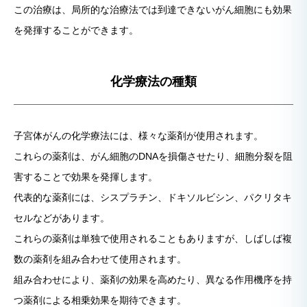
この治療は、局所的な治療法では到達できないがん細胞にも効果
を発揮することができます。
化学療法の種類
子宮体がんの化学療法には、様々な薬剤が使用されます。
これらの薬剤は、がん細胞のDNAを損傷させたり、細胞分裂を阻
害することで効果を発揮します。
代表的な薬剤には、シスプラチン、ドキソルビシン、パクリタキ
セルなどがあります。
これらの薬剤は単独で使用されることもありますが、しばしば複
数の薬剤を組み合わせて使用されます。
組み合わせにより、薬剤の効果を高めたり、異なる作用機序を持
つ薬剤による相乗効果を期待できます。