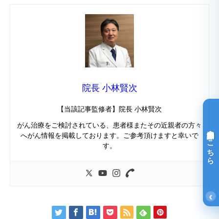
院長 小林賢次
【当該記事監修者】院長 小林賢次
がん治療をご検討されている、患者様またその近親者の方々
光免疫療法詳細はこちら
へがん情報を掲載しております。ご参考頂けますと幸いで
す。
‹