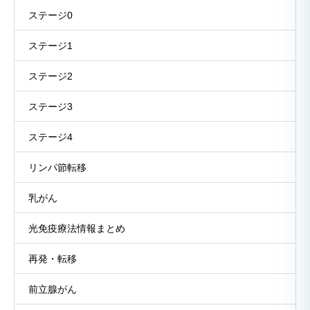
ステージ0
ステージ1
ステージ2
ステージ3
ステージ4
リンパ節転移
乳がん
光免疫療法情報まとめ
再発・転移
前立腺がん