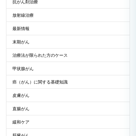
抗がん剤治療
放射線治療
最新情報
末期がん
治療法が限られた方のケース
甲状腺がん
癌（がん）に関する基礎知識
皮膚がん
直腸がん
緩和ケア
肝臓がん