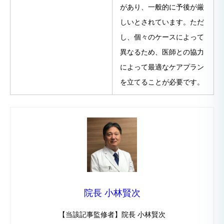
があり、一般的に予後が厳
しいとされています。ただ
し、個々のケースによって
異なるため、医師との協力
によって最適なケアプラン
を立てることが必要です。
院長 小林賢次
【当該記事監修者】院長 小林賢次