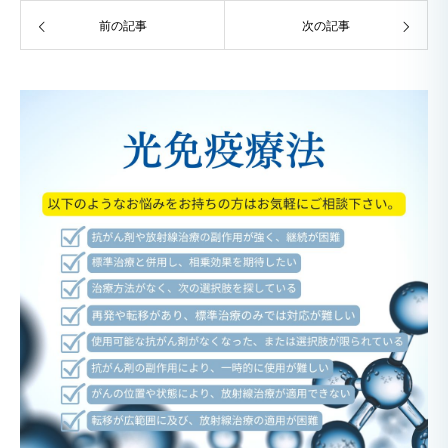
前の記事
次の記事