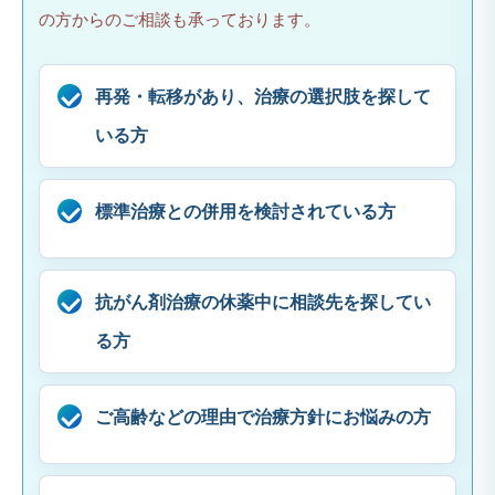
の方からのご相談も承っております。
再発・転移があり、治療の選択肢を探して
いる方
標準治療との併用を検討されている方
抗がん剤治療の休薬中に相談先を探してい
る方
ご高齢などの理由で治療方針にお悩みの方