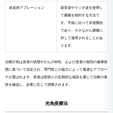
経皮的アブレーション
超音波やラジオ波を使用し
て腫瘍を焼灼する方法で
す。手術に比べて非侵襲的
であり、小さながん腫瘍に
対して適用されることがあ
ります。
治療計画は患者の状態やがんの特性、および患者の個別の健康状
態に基づいて決定され、専門医との協力によって最適なアプロー
チが選ばれます。患者は医師との定期的な相談を通じて治療の進
捗を確認し、必要に応じて調整されます。
光免疫療法