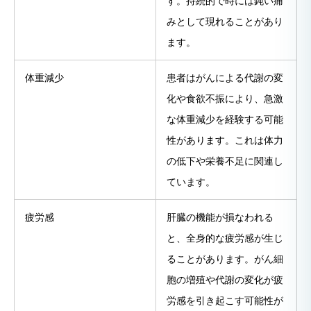
す。持続的で時には鈍い痛
みとして現れることがあり
ます。
体重減少
患者はがんによる代謝の変
化や食欲不振により、急激
な体重減少を経験する可能
性があります。これは体力
の低下や栄養不足に関連し
ています。
疲労感
肝臓の機能が損なわれる
と、全身的な疲労感が生じ
ることがあります。がん細
胞の増殖や代謝の変化が疲
労感を引き起こす可能性が