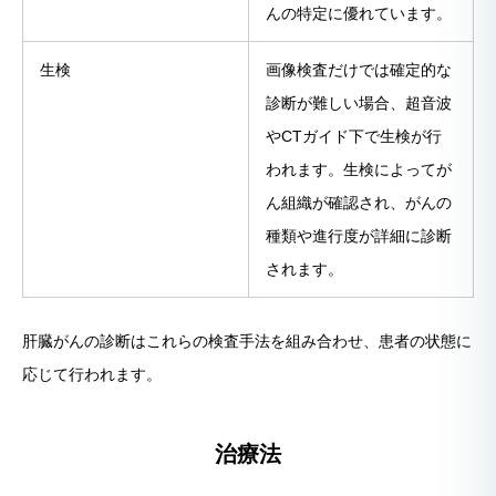
んの特定に優れています。
生検
画像検査だけでは確定的な
診断が難しい場合、超音波
やCTガイド下で生検が行
われます。生検によってが
ん組織が確認され、がんの
種類や進行度が詳細に診断
されます。
肝臓がんの診断はこれらの検査手法を組み合わせ、患者の状態に
応じて行われます。
治療法