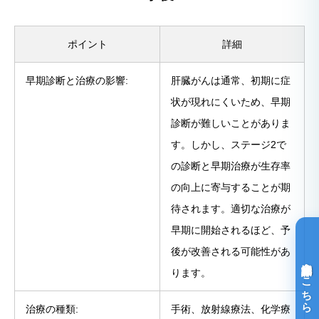
ポイント
詳細
早期診断と治療の影響:
肝臓がんは通常、初期に症
状が現れにくいため、早期
診断が難しいことがありま
す。しかし、ステージ2で
の診断と早期治療が生存率
の向上に寄与することが期
待されます。適切な治療が
早期に開始されるほど、予
後が改善される可能性があ
光免疫療法詳細はこちら
ります。
治療の種類:
手術、放射線療法、化学療