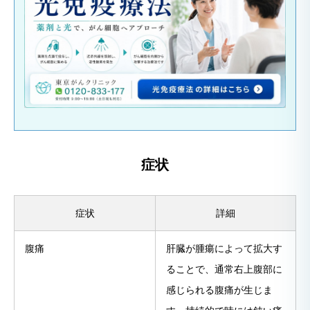
症状
症状
詳細
腹痛
肝臓が腫瘍によって拡大す
ることで、通常右上腹部に
感じられる腹痛が生じま