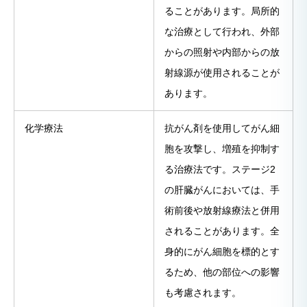
ることがあります。局所的
な治療として行われ、外部
からの照射や内部からの放
射線源が使用されることが
あります。
化学療法
抗がん剤を使用してがん細
胞を攻撃し、増殖を抑制す
る治療法です。ステージ2
の肝臓がんにおいては、手
術前後や放射線療法と併用
されることがあります。全
身的にがん細胞を標的とす
るため、他の部位への影響
も考慮されます。