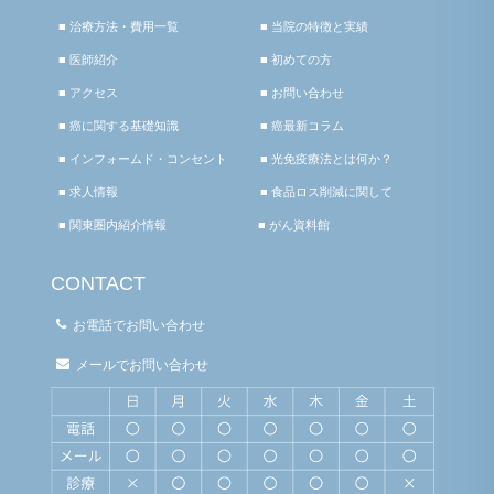
■ 治療方法・費用一覧
■ 当院の特徴と実績
■ 医師紹介
■ 初めての方
■ アクセス
■ お問い合わせ
■ 癌に関する基礎知識
■ 癌最新コラム
■ インフォームド・コンセント
■ 光免疫療法とは何か？
■ 求人情報
■ 食品ロス削減に関して
■ 関東圏内紹介情報
■ がん資料館
CONTACT
お電話でお問い合わせ
メールでお問い合わせ