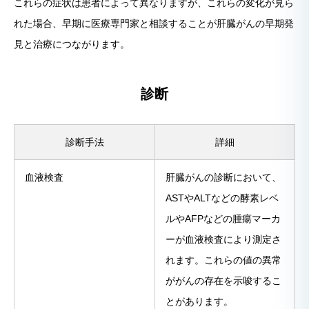
これらの症状は患者によって異なりますが、これらの変化が見ら
れた場合、早期に医療専門家と相談することが肝臓がんの早期発
見と治療につながります。
診断
診断手法
詳細
血液検査
肝臓がんの診断において、
ASTやALTなどの酵素レベ
ルやAFPなどの腫瘍マーカ
ーが血液検査により測定さ
れます。これらの値の異常
ががんの存在を示唆するこ
とがあります。