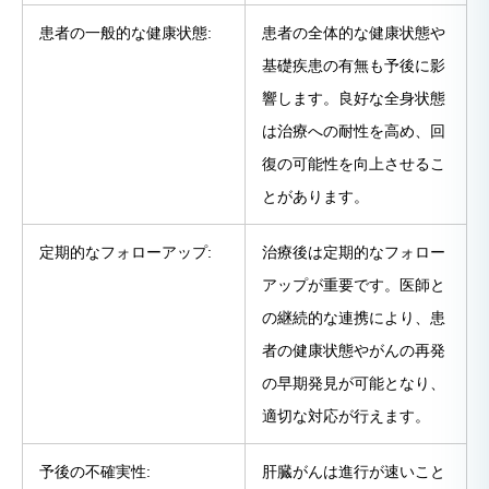
患者の一般的な健康状態:
患者の全体的な健康状態や
基礎疾患の有無も予後に影
響します。良好な全身状態
は治療への耐性を高め、回
復の可能性を向上させるこ
とがあります。
定期的なフォローアップ:
治療後は定期的なフォロー
アップが重要です。医師と
の継続的な連携により、患
者の健康状態やがんの再発
の早期発見が可能となり、
適切な対応が行えます。
予後の不確実性:
肝臓がんは進行が速いこと