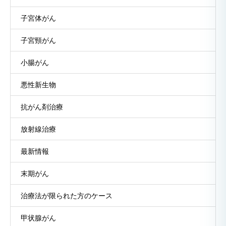
子宮体がん
子宮頸がん
小腸がん
悪性新生物
抗がん剤治療
放射線治療
最新情報
末期がん
治療法が限られた方のケース
甲状腺がん