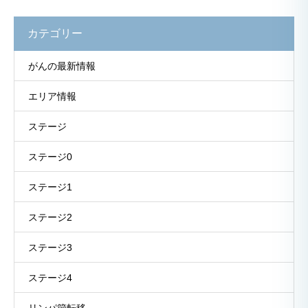
カテゴリー
がんの最新情報
エリア情報
ステージ
ステージ0
ステージ1
ステージ2
ステージ3
ステージ4
リンパ節転移