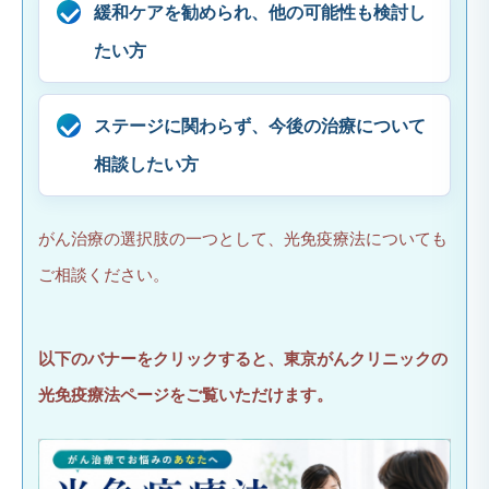
緩和ケアを勧められ、他の可能性も検討し
たい方
ステージに関わらず、今後の治療について
相談したい方
がん治療の選択肢の一つとして、光免疫療法についても
ご相談ください。
以下のバナーをクリックすると、東京がんクリニックの
光免疫療法ページをご覧いただけます。