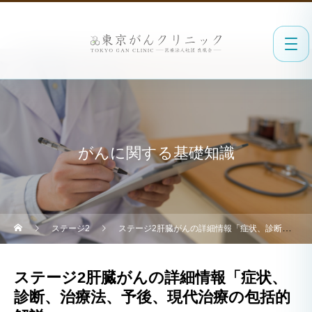
がんに関する基礎知識
ステージ2
ステージ2肝臓がんの詳細情報「症状、診断、治療法、予後、現代治療の包括的解説」
ステージ2肝臓がんの詳細情報「症状、
診断、治療法、予後、現代治療の包括的