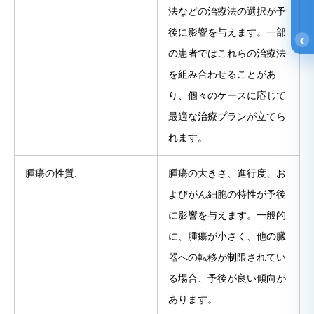
法などの治療法の選択が予
後に影響を与えます。一部
‹
の患者ではこれらの治療法
を組み合わせることがあ
り、個々のケースに応じて
最適な治療プランが立てら
れます。
腫瘍の性質:
腫瘍の大きさ、進行度、お
よびがん細胞の特性が予後
に影響を与えます。一般的
に、腫瘍が小さく、他の臓
器への転移が制限されてい
る場合、予後が良い傾向が
あります。