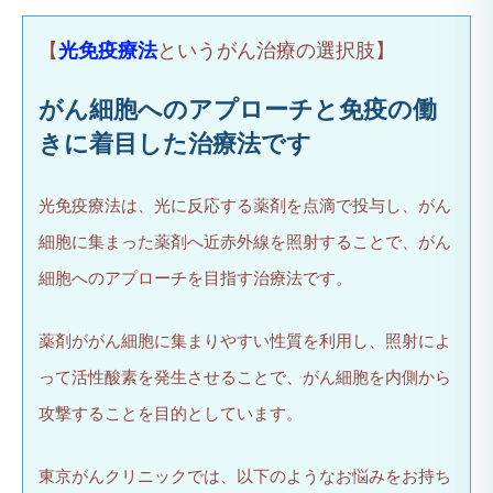
【
光免疫療法
というがん治療の選択肢】
がん細胞へのアプローチと免疫の働
きに着目した治療法です
光免疫療法は、光に反応する薬剤を点滴で投与し、がん
細胞に集まった薬剤へ近赤外線を照射することで、がん
細胞へのアプローチを目指す治療法です。
薬剤ががん細胞に集まりやすい性質を利用し、照射によ
って活性酸素を発生させることで、がん細胞を内側から
攻撃することを目的としています。
東京がんクリニックでは、以下のようなお悩みをお持ち