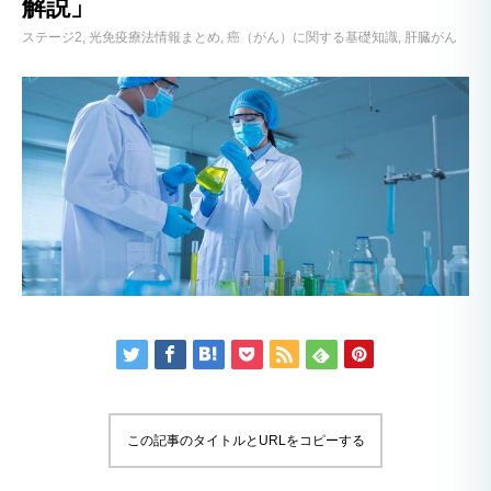
解説」
ステージ2
光免疫療法情報まとめ
癌（がん）に関する基礎知識
肝臓がん
この記事のタイトルとURLをコピーする