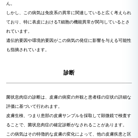
ん。
しかし、この病気は免疫系の異常に関連していると広く考えられ
ており、特に表皮におけるT細胞の機能異常が関与しているとさ
れています。
遺伝的要因や環境的要因がこの病気の発症に影響を与える可能性
も指摘されています。
診断
菌状息肉症の診断は、皮膚の病変の外観と患者様の症状の詳細な
評価に基づいて行われます。
皮膚生検、つまり患部の皮膚サンプルを採取して顕微鏡で検査す
ることで、菌状息肉症の確定診断がなされることがあります。
この病気はその特徴的な皮膚の変化によって、他の皮膚疾患と区