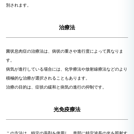
別されます。
治療法
菌状息肉症の治療法は、病状の重さや進行度によって異なりま
す。
病気が進行している場合には、化学療法や放射線療法などのより
積極的な治療が選択されることもあります。
治療の目的は、症状の緩和と病気の進行の抑制です。
光免疫療法
この方法は、特定の薬剤を使用し、患部に特定波長の光を照射す