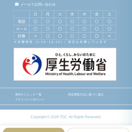
メールでお問い合わせ
系列クリニック一覧
特定商取引法に基づく表記
プライバシーポリシー
Copyright © 2026 TGC. All Rights Reserved.