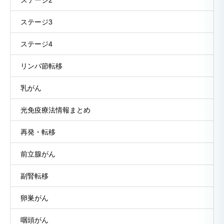
ステージ3
ステージ4
リンパ節転移
乳がん
光免疫療法情報まとめ
再発・転移
前立腺がん
副腎転移
卵巣がん
咽頭がん