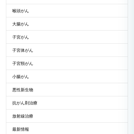
喉頭がん
大腸がん
子宮がん
子宮体がん
子宮頸がん
小腸がん
悪性新生物
抗がん剤治療
放射線治療
最新情報