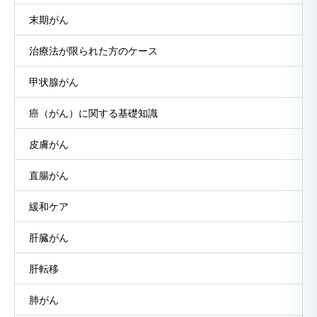
末期がん
治療法が限られた方のケース
甲状腺がん
癌（がん）に関する基礎知識
皮膚がん
直腸がん
緩和ケア
肝臓がん
肝転移
肺がん