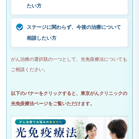
たい方
ステージに関わらず、今後の治療について
相談したい方
がん治療の選択肢の一つとして、光免疫療法についても
ご相談ください。
以下のバナーをクリックすると、東京がんクリニックの
光免疫療法ページをご覧いただけます。