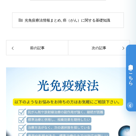
光免疫療法情報まとめ
,
癌（がん）に関する基礎知識
前の記事
次の記事
光免疫療法詳細はこちら
‹