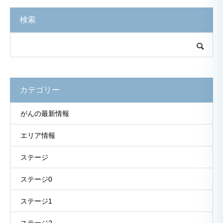
検索
カテゴリー
がんの最新情報
エリア情報
ステージ
ステージ0
ステージ1
ステージ2