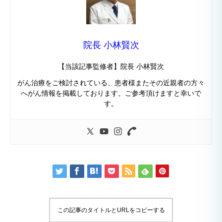
院長 小林賢次
【当該記事監修者】院長 小林賢次
がん治療をご検討されている、患者様またその近親者の方々
へがん情報を掲載しております。ご参考頂けますと幸いで
す。
この記事のタイトルとURLをコピーする