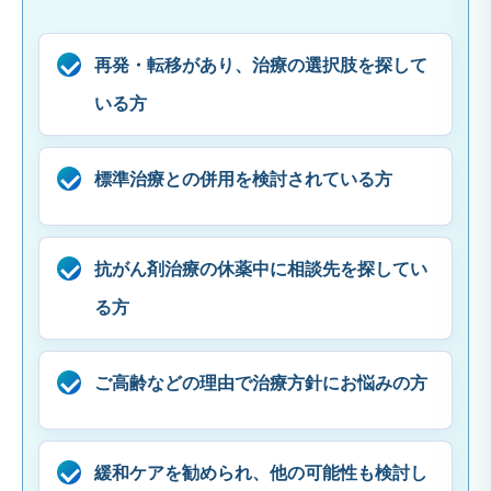
再発・転移があり、治療の選択肢を探して
いる方
標準治療との併用を検討されている方
抗がん剤治療の休薬中に相談先を探してい
る方
ご高齢などの理由で治療方針にお悩みの方
緩和ケアを勧められ、他の可能性も検討し