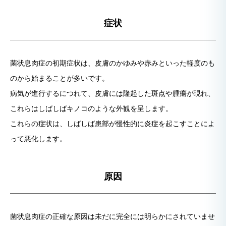
症状
菌状息肉症の初期症状は、皮膚のかゆみや赤みといった軽度のも
のから始まることが多いです。
病気が進行するにつれて、皮膚には隆起した斑点や腫瘍が現れ、
これらはしばしばキノコのような外観を呈します。
これらの症状は、しばしば患部が慢性的に炎症を起こすことによ
って悪化します。
原因
菌状息肉症の正確な原因は未だに完全には明らかにされていませ