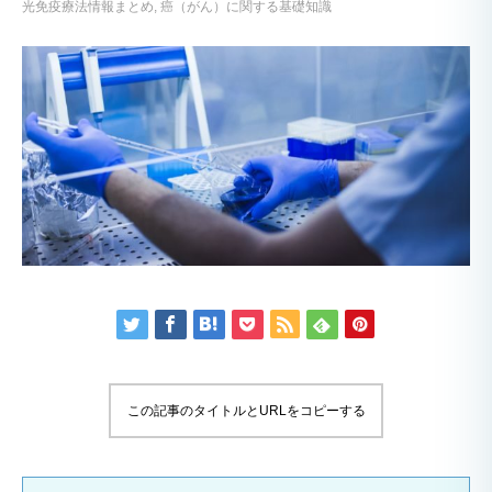
光免疫療法情報まとめ
癌（がん）に関する基礎知識
この記事のタイトルとURLをコピーする