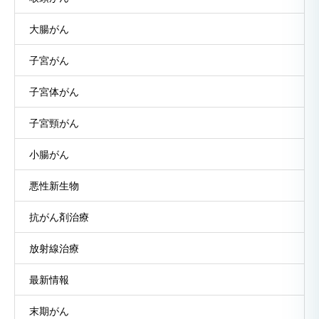
大腸がん
子宮がん
子宮体がん
子宮頸がん
小腸がん
悪性新生物
抗がん剤治療
放射線治療
最新情報
末期がん