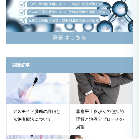
関連記事
デスモイド腫瘍の詳細と
非扁平上皮がんの包括的
光免疫療法について
理解と治療アプローチの
展望