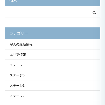
検索
カテゴリー
がんの最新情報
エリア情報
ステージ
ステージ0
ステージ1
ステージ2