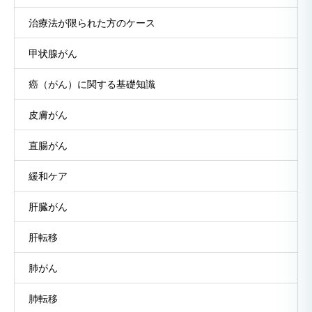
治療法が限られた方のケース
甲状腺がん
癌（がん）に関する基礎知識
皮膚がん
直腸がん
緩和ケア
肝臓がん
肝転移
肺がん
肺転移