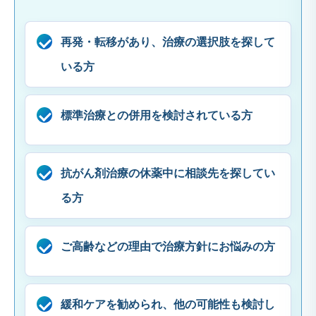
再発・転移があり、治療の選択肢を探して
いる方
標準治療との併用を検討されている方
抗がん剤治療の休薬中に相談先を探してい
る方
ご高齢などの理由で治療方針にお悩みの方
緩和ケアを勧められ、他の可能性も検討し