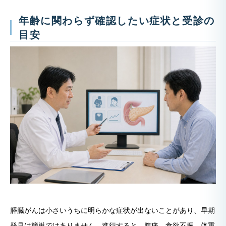
年齢に関わらず確認したい症状と受診の
目安
膵臓がんは小さいうちに明らかな症状が出ないことがあり、早期
発見は簡単ではありません。進行すると、腹痛、食欲不振、体重