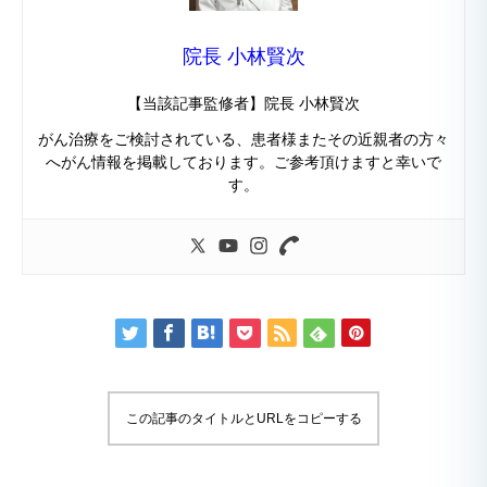
院長 小林賢次
【当該記事監修者】院長 小林賢次
がん治療をご検討されている、患者様またその近親者の方々
へがん情報を掲載しております。ご参考頂けますと幸いで
す。
この記事のタイトルとURLをコピーする