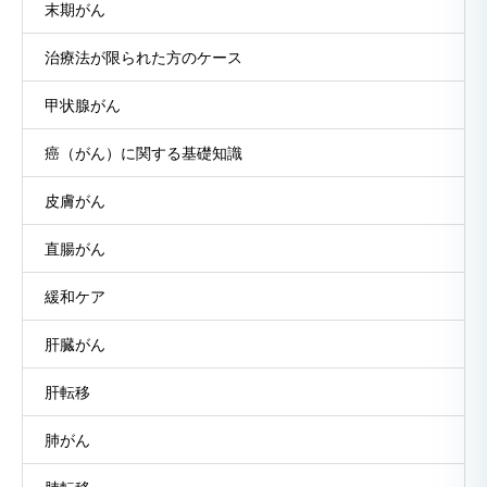
末期がん
治療法が限られた方のケース
甲状腺がん
癌（がん）に関する基礎知識
皮膚がん
直腸がん
緩和ケア
肝臓がん
肝転移
肺がん