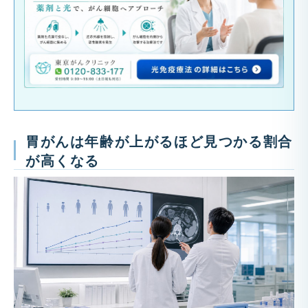
胃がんは年齢が上がるほど見つかる割合
が高くなる