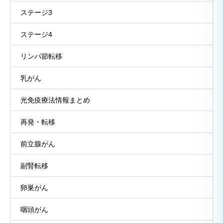
ステージ3
ステージ4
リンパ節転移
乳がん
光免疫療法情報まとめ
再発・転移
前立腺がん
副腎転移
卵巣がん
咽頭がん