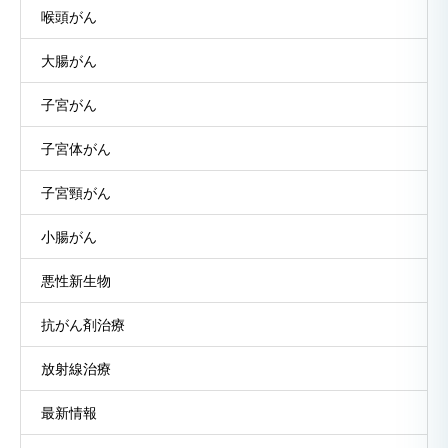
喉頭がん
大腸がん
子宮がん
子宮体がん
子宮頸がん
小腸がん
悪性新生物
抗がん剤治療
放射線治療
最新情報