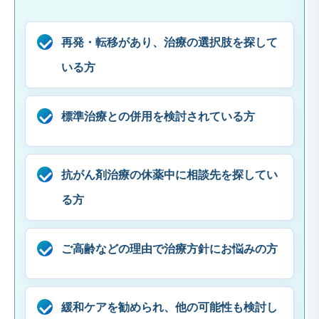
再発・転移があり、治療の選択肢を探して
いる方
標準治療との併用を検討されている方
抗がん剤治療の休薬中に相談先を探してい
る方
ご高齢などの理由で治療方針にお悩みの方
緩和ケアを勧められ、他の可能性も検討し