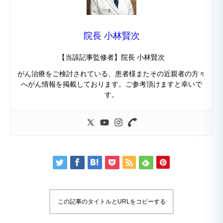
院長 小林賢次
【当該記事監修者】院長 小林賢次
がん治療をご検討されている、患者様またその近親者の方々
へがん情報を掲載しております。ご参考頂けますと幸いで
す。
この記事のタイトルとURLをコピーする