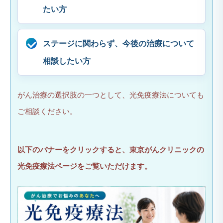
たい方
ステージに関わらず、今後の治療について
相談したい方
がん治療の選択肢の一つとして、光免疫療法についても
ご相談ください。
以下のバナーをクリックすると、東京がんクリニックの
光免疫療法ページをご覧いただけます。