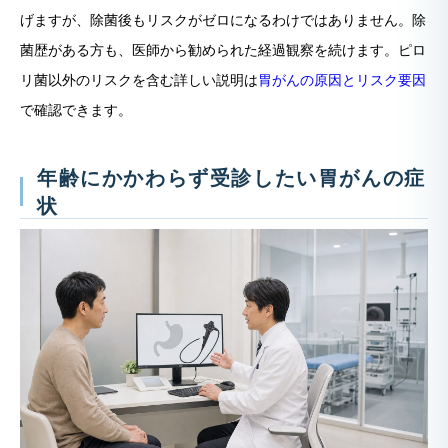
げますが、除菌後もリスクがゼロになるわけではありません。除
菌歴がある方も、医師から勧められた経過観察を続けます。ピロ
リ菌以外のリスクを含む詳しい説明は
胃がんの原因とリスク要因
で確認できます。
年齢にかかわらず受診したい胃がんの症
状