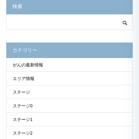
検索
カテゴリー
がんの最新情報
エリア情報
ステージ
ステージ0
ステージ1
ステージ2