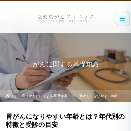
がんに関する基礎知識
癌（がん）に関する基礎知識
胃がんになりやすい年齢とは？年代別の特徴と受診の目安
胃がんになりやすい年齢とは？年代別の
特徴と受診の目安