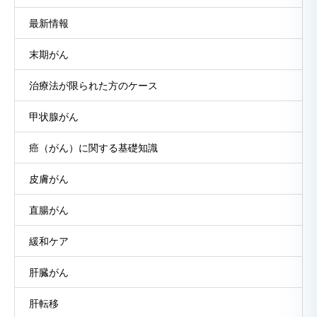
最新情報
末期がん
治療法が限られた方のケース
甲状腺がん
癌（がん）に関する基礎知識
皮膚がん
直腸がん
緩和ケア
肝臓がん
肝転移