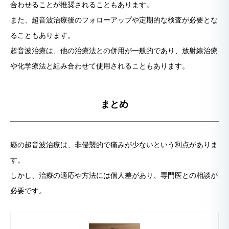
合わせることが推奨されることもあります。
また、超音波治療後のフォローアップや定期的な検査が必要とな
ることもあります。
超音波治療は、他の治療法との併用が一般的であり、放射線治療
や化学療法と組み合わせて使用されることもあります。
まとめ
癌の超音波治療は、非侵襲的で痛みが少ないという利点がありま
す。
しかし、治療の適応や方法には個人差があり、専門医との相談が
必要です。