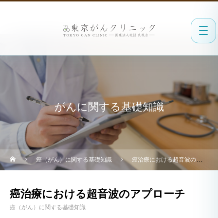
がんに関する基礎知識
癌（がん）に関する基礎知識
癌治療における超音波のアプローチ
癌治療における超音波のアプローチ
癌（がん）に関する基礎知識