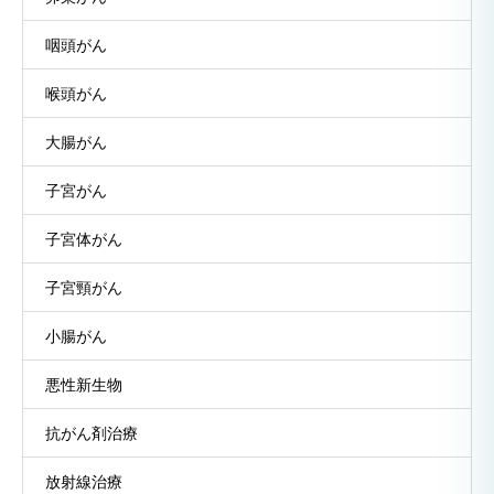
咽頭がん
喉頭がん
大腸がん
子宮がん
子宮体がん
子宮頸がん
小腸がん
悪性新生物
抗がん剤治療
放射線治療