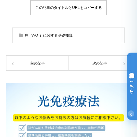
この記事のタイトルとURLをコピーする
癌（がん）に関する基礎知識
前の記事
次の記事
光免疫療法詳細はこちら
‹