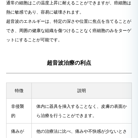
通常の細胞はこの温度上昇に耐えることができますが、癌細胞は
熱に敏感であり、容易に破壊されます。
超音波のエネルギーは、特定の深さや位置に焦点を当てることが
でき、周囲の健康な組織を傷つけることなく癌細胞のみをターゲ
ットにすることが可能です。
超音波治療の利点
特徴
説明
非侵襲
体内に器具を挿入することなく、皮膚の表面か
的
ら治療を行うことができます。
痛みが
他の治療法に比べ、痛みや不快感が少ないとさ