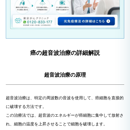
癌の超音波治療の詳細解説
超音波治療の原理
超音波治療は、特定の周波数の音波を使用して、癌細胞を直接的
に破壊する方法です。
この治療法では、超音波のエネルギーが癌細胞に集中して放射さ
れ、細胞の温度を上昇させることで細胞を破壊します。