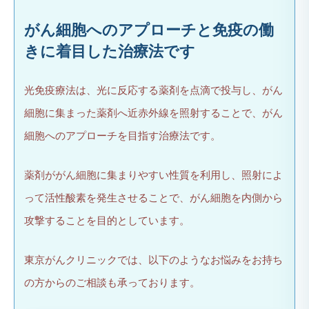
がん細胞へのアプローチと免疫の働
きに着目した治療法です
光免疫療法は、光に反応する薬剤を点滴で投与し、がん
細胞に集まった薬剤へ近赤外線を照射することで、がん
細胞へのアプローチを目指す治療法です。
薬剤ががん細胞に集まりやすい性質を利用し、照射によ
って活性酸素を発生させることで、がん細胞を内側から
攻撃することを目的としています。
東京がんクリニックでは、以下のようなお悩みをお持ち
の方からのご相談も承っております。