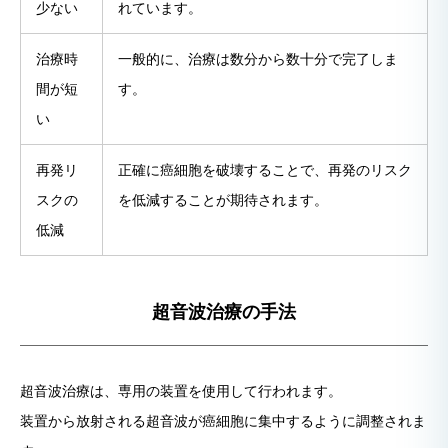
少ない
れています。
治療時
一般的に、治療は数分から数十分で完了しま
間が短
す。
い
再発リ
正確に癌細胞を破壊することで、再発のリスク
スクの
を低減することが期待されます。
低減
超音波治療の手法
超音波治療は、専用の装置を使用して行われます。
装置から放射される超音波が癌細胞に集中するように調整されま