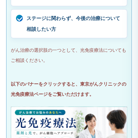
ステージに関わらず、今後の治療について
相談したい方
がん治療の選択肢の一つとして、光免疫療法についても
ご相談ください。
以下のバナーをクリックすると、東京がんクリニックの
光免疫療法ページをご覧いただけます。