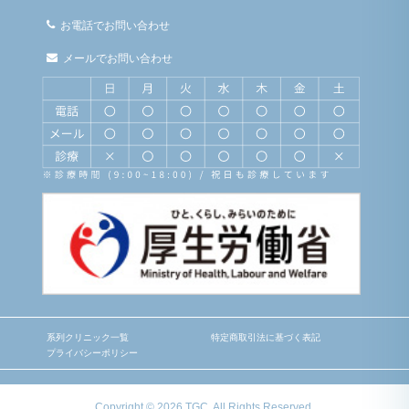
お電話でお問い合わせ
メールでお問い合わせ
系列クリニック一覧
特定商取引法に基づく表記
プライバシーポリシー
Copyright © 2026 TGC. All Rights Reserved.