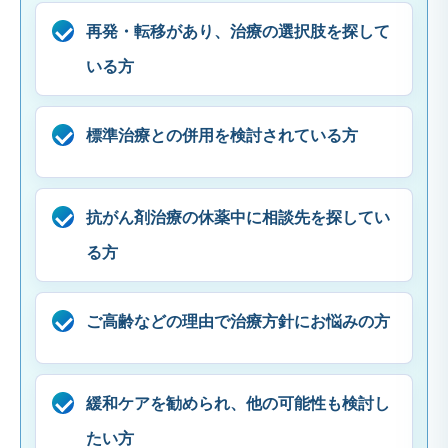
再発・転移があり、治療の選択肢を探して
いる方
標準治療との併用を検討されている方
抗がん剤治療の休薬中に相談先を探してい
る方
ご高齢などの理由で治療方針にお悩みの方
緩和ケアを勧められ、他の可能性も検討し
たい方