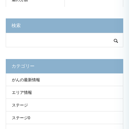
検索
カテゴリー
がんの最新情報
エリア情報
ステージ
ステージ0