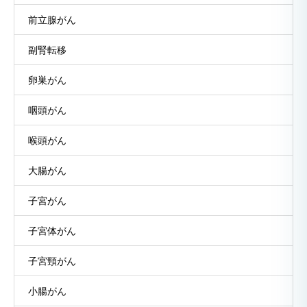
前立腺がん
副腎転移
卵巣がん
咽頭がん
喉頭がん
大腸がん
子宮がん
子宮体がん
子宮頸がん
小腸がん