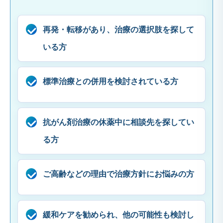
再発・転移があり、治療の選択肢を探して
いる方
標準治療との併用を検討されている方
抗がん剤治療の休薬中に相談先を探してい
る方
ご高齢などの理由で治療方針にお悩みの方
緩和ケアを勧められ、他の可能性も検討し