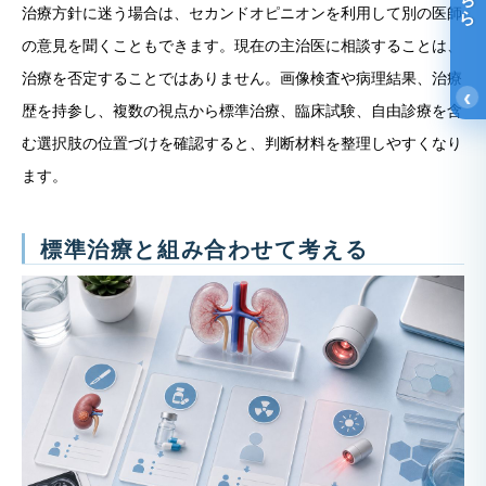
治療方針に迷う場合は、セカンドオピニオンを利用して別の医師
の意見を聞くこともできます。現在の主治医に相談することは、
治療を否定することではありません。画像検査や病理結果、治療
‹
歴を持参し、複数の視点から標準治療、臨床試験、自由診療を含
む選択肢の位置づけを確認すると、判断材料を整理しやすくなり
ます。
標準治療と組み合わせて考える