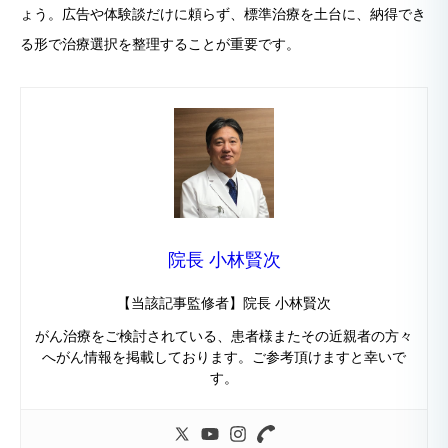
ょう。広告や体験談だけに頼らず、標準治療を土台に、納得でき
る形で治療選択を整理することが重要です。
院長 小林賢次
【当該記事監修者】院長 小林賢次
がん治療をご検討されている、患者様またその近親者の方々
へがん情報を掲載しております。ご参考頂けますと幸いで
す。