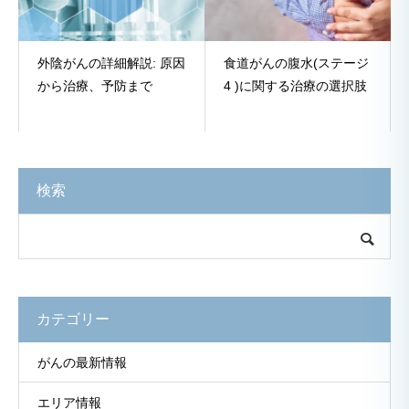
外陰がんの詳細解説: 原因
食道がんの腹水(ステージ
から治療、予防まで
4 )に関する治療の選択肢
検索
カテゴリー
がんの最新情報
エリア情報