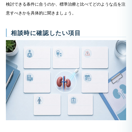
検討できる条件に合うのか、標準治療と比べてどのような点を注
意すべきかを具体的に聞きましょう。
相談時に確認したい項目