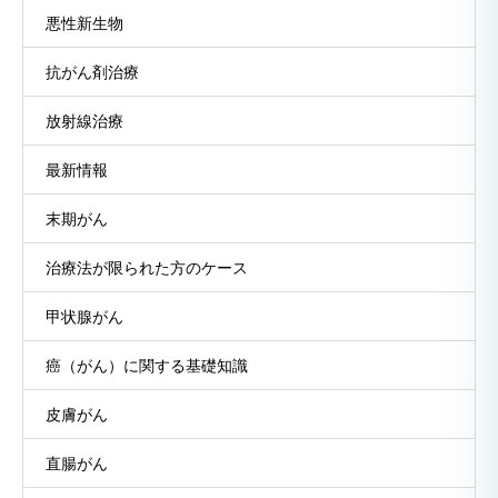
悪性新生物
抗がん剤治療
放射線治療
最新情報
末期がん
治療法が限られた方のケース
甲状腺がん
癌（がん）に関する基礎知識
皮膚がん
直腸がん