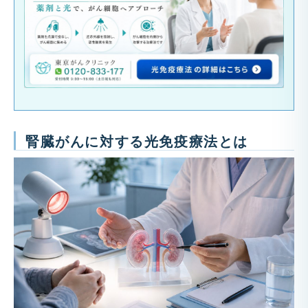
腎臓がんに対する光免疫療法とは