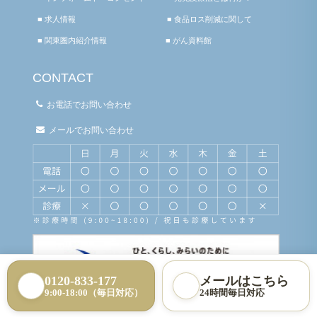
■ 求人情報
■ 食品ロス削減に関して
■ 関東圏内紹介情報
■ がん資料館
CONTACT
お電話でお問い合わせ
メールでお問い合わせ
0120-833-177
メールはこちら
9:00-18:00（毎日対応）
24時間毎日対応