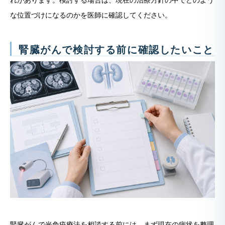
れがあります。検討する場合は、現在の治療方針の中でどのよう
な位置づけになるのかを医師に確認してください。
腎臓がんで検討する前に確認したいこと
腎臓がんで光免疫療法を相談する前には、まず現在の病状を整理