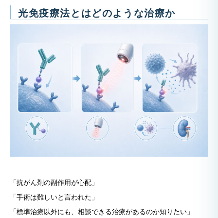
光免疫療法とはどのような治療か
「抗がん剤の副作用が心配」
「手術は難しいと言われた」
「標準治療以外にも、相談できる治療があるのか知りたい」