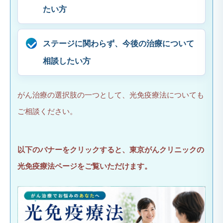
たい方
ステージに関わらず、今後の治療について
相談したい方
がん治療の選択肢の一つとして、光免疫療法についても
ご相談ください。
以下のバナーをクリックすると、東京がんクリニックの
光免疫療法ページをご覧いただけます。