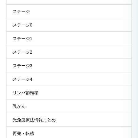
ステージ
ステージ0
ステージ1
ステージ2
ステージ3
ステージ4
リンパ節転移
乳がん
光免疫療法情報まとめ
再発・転移