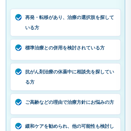
再発・転移があり、治療の選択肢を探して
いる方
標準治療との併用を検討されている方
抗がん剤治療の休薬中に相談先を探してい
る方
ご高齢などの理由で治療方針にお悩みの方
緩和ケアを勧められ、他の可能性も検討し