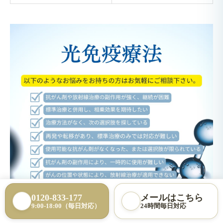
0120-833-177
メールはこちら
9:00-18:00（毎日対応）
24時間毎日対応