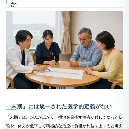
か
「末期」には統一された医学的定義がない
「末期」は、がんが広がり、根治を目指す治療が難しくなった状
態や、体力が低下して積極的な治療の負担が利益を上回ると考え