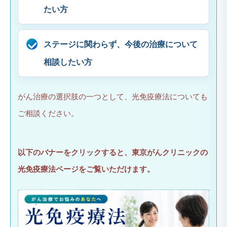
たい方
ステージに関わらず、今後の治療について
相談したい方
がん治療の選択肢の一つとして、光免疫療法についても
ご相談ください。
以下のバナーをクリックすると、東京がんクリニックの
光免疫療法ページをご覧いただけます。