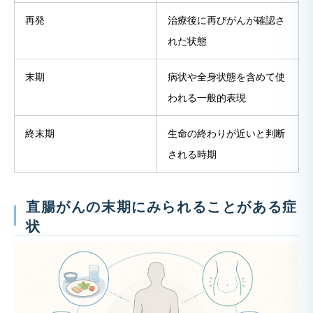
再発
治療後に再びがんが確認さ
れた状態
末期
病状や全身状態を含めて使
われる一般的表現
終末期
生命の終わりが近いと判断
される時期
直腸がんの末期にみられることがある症
状