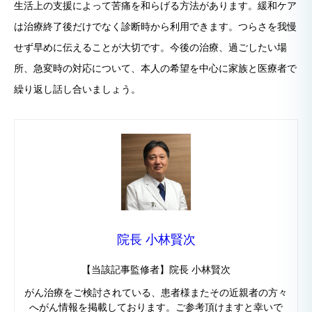
生活上の支援によって苦痛を和らげる方法があります。緩和ケア
は治療終了後だけでなく診断時から利用できます。つらさを我慢
せず早めに伝えることが大切です。今後の治療、過ごしたい場
所、急変時の対応について、本人の希望を中心に家族と医療者で
繰り返し話し合いましょう。
院長 小林賢次
【当該記事監修者】院長 小林賢次
がん治療をご検討されている、患者様またその近親者の方々
へがん情報を掲載しております。ご参考頂けますと幸いで