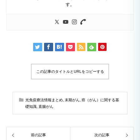
す。
この記事のタイトルとURLをコピーする
光免疫療法情報まとめ
,
末期がん
,
癌（がん）に関する基
礎知識
,
直腸がん
前の記事
次の記事