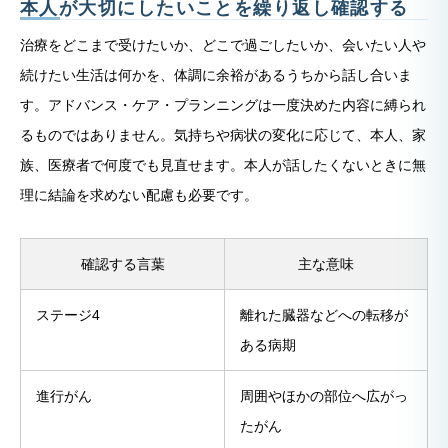
本人が大切にしたいことを繰り返し確認する
治療をどこまで受けたいか、どこで過ごしたいか、会いたい人や
続けたい生活は何かを、体調に余裕があるうちから話し合いま
す。アドバンス・ケア・プランニングは一度決めた内容に縛られ
るものではありません。気持ちや病状の変化に応じて、本人、家
族、医療者で何度でも見直せます。本人が話したくないときに無
理に結論を求めない配慮も必要です。
確認する言葉
主な意味
ステージ4
離れた臓器などへの転移が
ある病期
進行がん
周囲やほかの部位へ広がっ
たがん