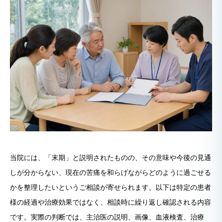
当院には、「末期」と説明されたものの、その意味や今後の見通
しが分からない、現在の苦痛を和らげながらどのように過ごせる
かを整理したいというご相談が寄せられます。以下は特定の患者
様の経過や治療効果ではなく、相談時に繰り返し確認される内容
です。実際の判断では、主治医の説明、画像、血液検査、治療