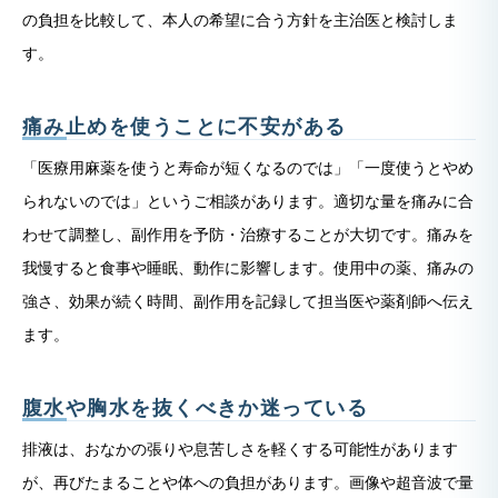
の負担を比較して、本人の希望に合う方針を主治医と検討しま
す。
痛み止めを使うことに不安がある
「医療用麻薬を使うと寿命が短くなるのでは」「一度使うとやめ
られないのでは」というご相談があります。適切な量を痛みに合
わせて調整し、副作用を予防・治療することが大切です。痛みを
我慢すると食事や睡眠、動作に影響します。使用中の薬、痛みの
強さ、効果が続く時間、副作用を記録して担当医や薬剤師へ伝え
ます。
腹水や胸水を抜くべきか迷っている
排液は、おなかの張りや息苦しさを軽くする可能性があります
が、再びたまることや体への負担があります。画像や超音波で量