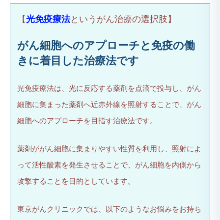
【
光免疫療法
というがん治療の選択肢】
がん細胞へのアプローチと免疫の働
きに着目した治療法です
光免疫療法は、光に反応する薬剤を点滴で投与し、がん
細胞に集まった薬剤へ近赤外線を照射することで、がん
細胞へのアプローチを目指す治療法です。
薬剤ががん細胞に集まりやすい性質を利用し、照射によ
って活性酸素を発生させることで、がん細胞を内側から
攻撃することを目的としています。
東京がんクリニックでは、以下のようなお悩みをお持ち