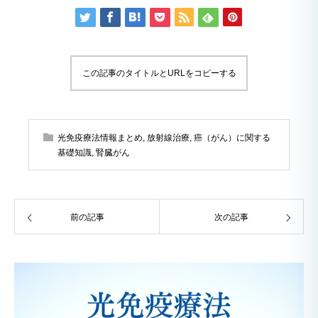
この記事のタイトルとURLをコピーする
光免疫療法情報まとめ
,
放射線治療
,
癌（がん）に関する
基礎知識
,
腎臓がん
前の記事
次の記事