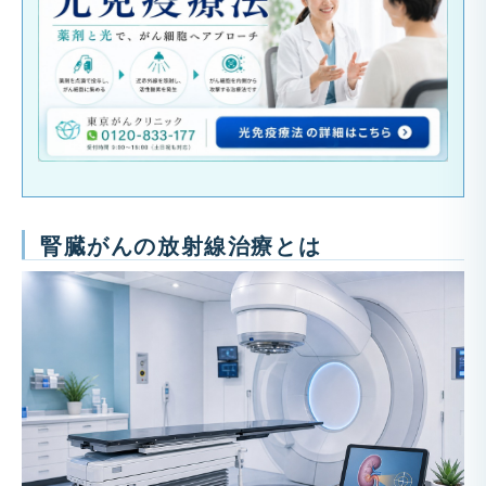
腎臓がんの放射線治療とは