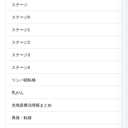
ステージ
ステージ0
ステージ1
ステージ2
ステージ3
ステージ4
リンパ節転移
乳がん
光免疫療法情報まとめ
再発・転移