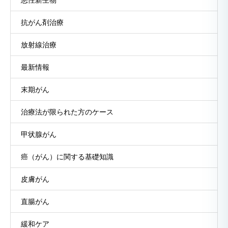
抗がん剤治療
放射線治療
最新情報
末期がん
治療法が限られた方のケース
甲状腺がん
癌（がん）に関する基礎知識
皮膚がん
直腸がん
緩和ケア