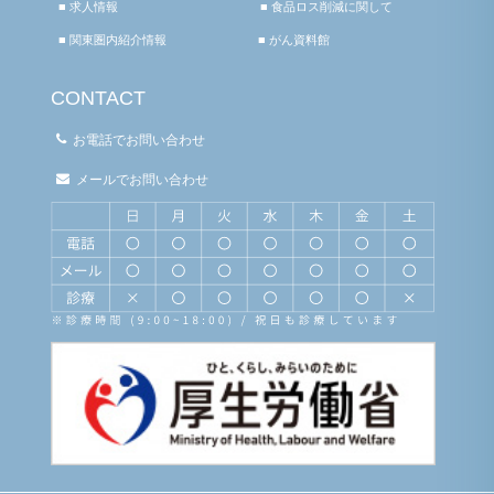
■ 求人情報
■ 食品ロス削減に関して
■ 関東圏内紹介情報
■ がん資料館
CONTACT
お電話でお問い合わせ
メールでお問い合わせ