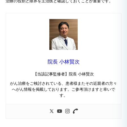
治療の役割と限界を主治医と確認しておくことが重要です。
院長 小林賢次
【当該記事監修者】院長 小林賢次
がん治療をご検討されている、患者様またその近親者の方々
へがん情報を掲載しております。ご参考頂けますと幸いで
す。