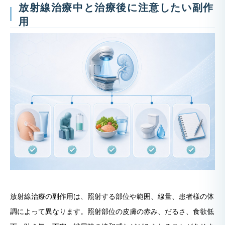
放射線治療中と治療後に注意したい副作
用
放射線治療の副作用は、照射する部位や範囲、線量、患者様の体
調によって異なります。照射部位の皮膚の赤み、だるさ、食欲低