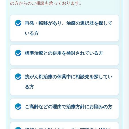
の方からのご相談も承っております。
再発・転移があり、治療の選択肢を探して
いる方
標準治療との併用を検討されている方
抗がん剤治療の休薬中に相談先を探してい
る方
ご高齢などの理由で治療方針にお悩みの方