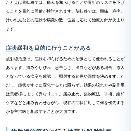
たとえば骨転移では、痛みを和らげることや骨折のリスクを下げ
ることを目的に照射が検討されます。脳転移では、頭痛、麻痺、
けいれんなどの症状や病変の数、位置に応じて治療方針が決まり
ます。
症状緩和を目的に行うことがある
放射線治療は、症状を和らげるための治療として使われることが
あります。痛みやしびれ、息苦しさ、出血などがある場合、原因
となっている病変を確認し、照射する範囲や回数を決めます。た
だし、症状がすぐに変化するとは限らず、効果の現れ方や副作用
は患者様によって異なります。痛み止め、薬物療法、手術、緩和
ケアなどと組み合わせながら、現在の症状に対して何を優先する
かを主治医と相談することが大切です。