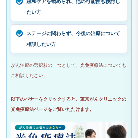
緩和ケアを勧められ、他の可能性も検討し
たい方
ステージに関わらず、今後の治療について
相談したい方
がん治療の選択肢の一つとして、光免疫療法についても
ご相談ください。
以下のバナーをクリックすると、東京がんクリニックの
光免疫療法ページをご覧いただけます。