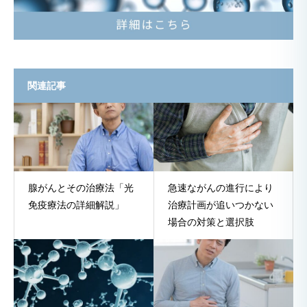
関連記事
腺がんとその治療法「光
急速ながんの進行により
免疫療法の詳細解説」
治療計画が追いつかない
場合の対策と選択肢