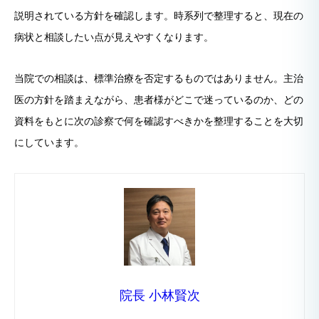
説明されている方針を確認します。時系列で整理すると、現在の
病状と相談したい点が見えやすくなります。
当院での相談は、標準治療を否定するものではありません。主治
医の方針を踏まえながら、患者様がどこで迷っているのか、どの
資料をもとに次の診察で何を確認すべきかを整理することを大切
にしています。
院長 小林賢次