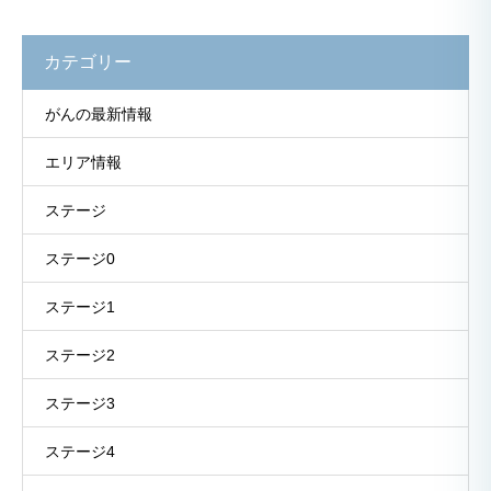
カテゴリー
がんの最新情報
エリア情報
ステージ
ステージ0
ステージ1
ステージ2
ステージ3
ステージ4