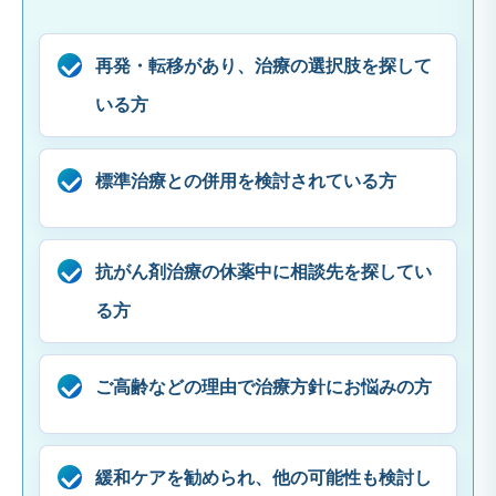
再発・転移があり、治療の選択肢を探して
いる方
標準治療との併用を検討されている方
抗がん剤治療の休薬中に相談先を探してい
る方
ご高齢などの理由で治療方針にお悩みの方
緩和ケアを勧められ、他の可能性も検討し