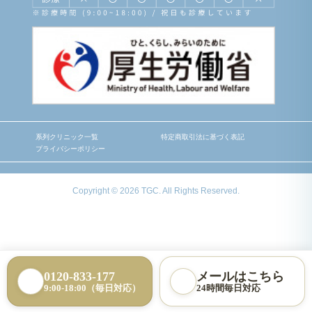
系列クリニック一覧
特定商取引法に基づく表記
プライバシーポリシー
Copyright © 2026 TGC. All Rights Reserved.
0120-833-177
メールはこちら
9:00-18:00（毎日対応）
24時間毎日対応