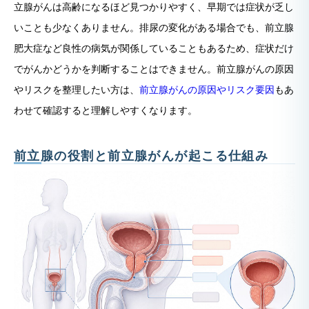
立腺がんは高齢になるほど見つかりやすく、早期では症状が乏し
いことも少なくありません。排尿の変化がある場合でも、前立腺
肥大症など良性の病気が関係していることもあるため、症状だけ
でがんかどうかを判断することはできません。前立腺がんの原因
やリスクを整理したい方は、
前立腺がんの原因やリスク要因
もあ
わせて確認すると理解しやすくなります。
前立腺の役割と前立腺がんが起こる仕組み