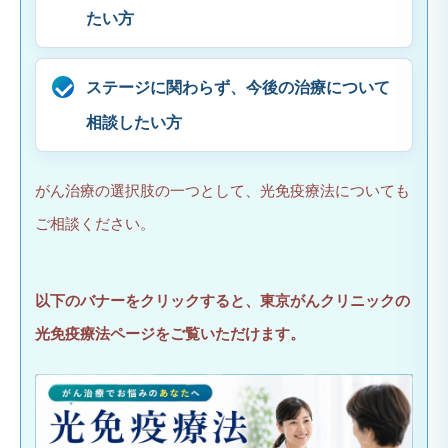
たい方
ステージに関わらず、今後の治療について
相談したい方
がん治療の選択肢の一つとして、光免疫療法についても
ご相談ください。
以下のバナーをクリックすると、東京がんクリニックの
光免疫療法ページをご覧いただけます。