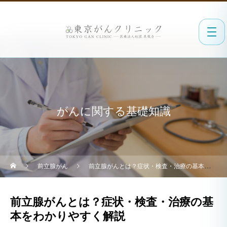
がんに関する基礎知識
前立腺がん
前立腺がんとは？症状・検査・治療の基本をわかりやすく解説
前立腺がんとは？症状・検査・治療の基
本をわかりやすく解説