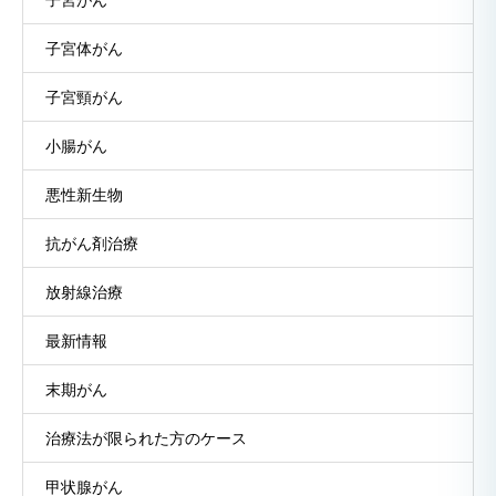
子宮体がん
子宮頸がん
小腸がん
悪性新生物
抗がん剤治療
放射線治療
最新情報
末期がん
治療法が限られた方のケース
甲状腺がん