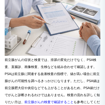
前立腺がんの症状と検査では、排尿の変化だけでなく、PSA検
査、直腸診、画像検査、生検などを組み合わせて確認します。
PSAは前立腺に関連する血液検査の指標で、値が高い場合に前立
腺がんの可能性を調べるきっかけになります。ただし、PSA値は
前立腺肥大症や炎症などでも上がることがあるため、PSA値だけ
でがんと診断されるわけではありません。検査の流れを詳しく知
りたい方は、
前立腺がんの検査で確認すること
も参考にしてくだ