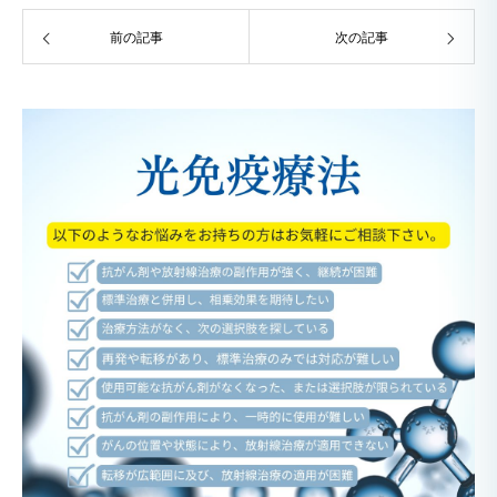
前の記事
次の記事