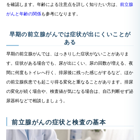
を確認します。年齢による注意点を詳しく知りたい方は、
前立腺
がんと年齢の関係
も参考になります。
早期の前立腺がんでは症状が出にくいことが
ある
早期の前立腺がんでは、はっきりした症状がないことがありま
す。症状がある場合でも、尿が出にくい、尿の回数が増える、夜
間に何度もトイレへ行く、排尿後に残った感じがするなど、ほか
の前立腺疾患でも起こり得る変化と重なることがあります。排尿
の変化が続く場合や、検査値が気になる場合は、自己判断せず泌
尿器科などで相談しましょう。
前立腺がんの症状と検査の基本