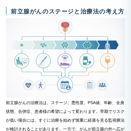
前立腺がんのステージと治療法の考え方
前立腺がんの治療法は、ステージ、悪性度、PSA値、年齢、全身
状態、合併症、患者様の希望によって変わります。早期でリスク
が低い場合には、すぐに治療を始めず慎重に経過を見る監視療法
が検討されることがあります。一方で、がんが前立腺の外へ広が