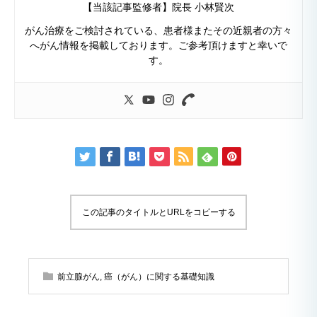
【当該記事監修者】院長 小林賢次
がん治療をご検討されている、患者様またその近親者の方々
へがん情報を掲載しております。ご参考頂けますと幸いで
す。
この記事のタイトルとURLをコピーする
前立腺がん
,
癌（がん）に関する基礎知識