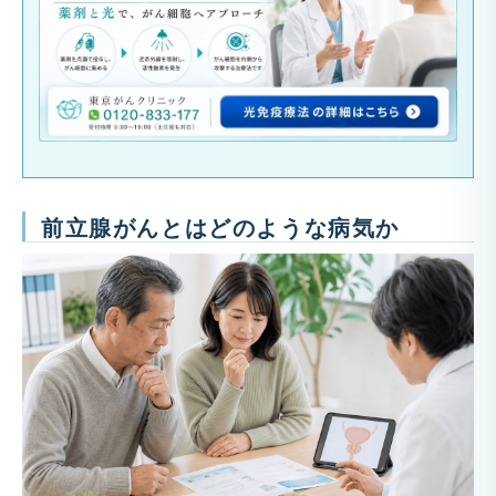
前立腺がんとはどのような病気か