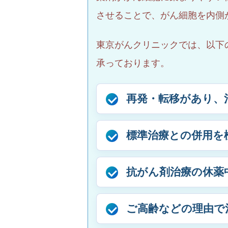
させることで、がん細胞を内側
東京がんクリニックでは、以下
承っております。
再発・転移があり、
標準治療との併用を
抗がん剤治療の休薬
ご高齢などの理由で