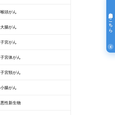
喉頭がん
光免疫療法詳細はこちら
大腸がん
子宮がん
‹
子宮体がん
子宮頸がん
小腸がん
悪性新生物