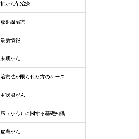
抗がん剤治療
放射線治療
最新情報
末期がん
治療法が限られた方のケース
甲状腺がん
癌（がん）に関する基礎知識
皮膚がん