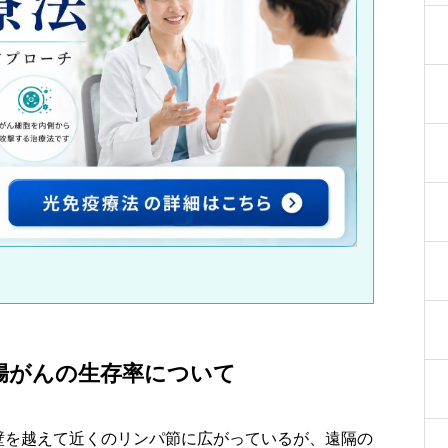
腸がんの生存率について
壁を越えて近くのリンパ節に広がっているが、遠隔の