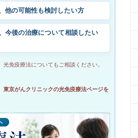
、他の可能性も検討したい方
、今後の治療について相談したい
、光免疫療法についてもご相談ください。
、東京がんクリニックの光免疫療法ページを