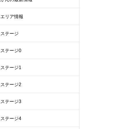
エリア情報
ステージ
ステージ0
ステージ1
ステージ2
ステージ3
ステージ4