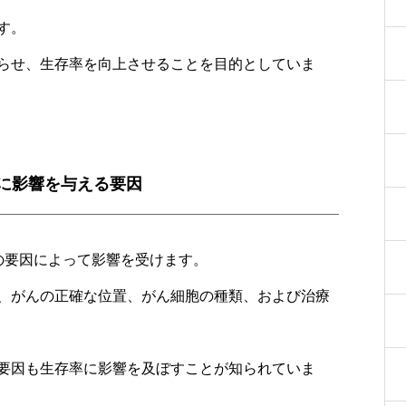
す。
らせ、生存率を向上させることを目的としていま
に影響を与える要因
の要因によって影響を受けます。
、がんの正確な位置、がん細胞の種類、および治療
要因も生存率に影響を及ぼすことが知られていま