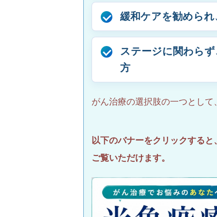
緩和ケアを勧められ
ステージに関わらず
方
がん治療の選択肢の一つとして
以下のバナーをクリックすると
ご覧いただけます。