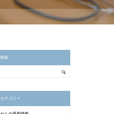
検索
カテゴリー
がんの最新情報