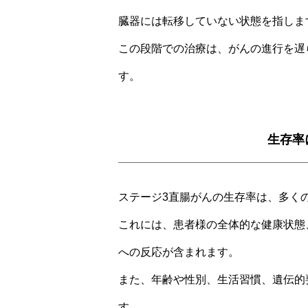
臓器には転移していない状態を指しま
この段階での治療は、がんの進行を遅
す。
生存率
ステージ3直腸がんの生存率は、多く
これには、患者様の全体的な健康状態
への反応が含まれます。
また、年齢や性別、生活習慣、遺伝的
す。