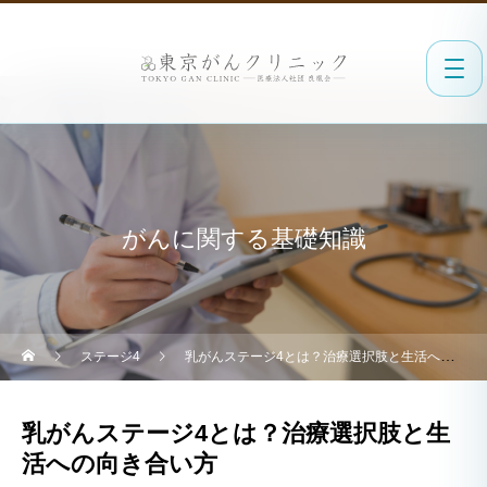
がんに関する基礎知識
ステージ4
乳がんステージ4とは？治療選択肢と生活への向き合い方
乳がんステージ4とは？治療選択肢と生
活への向き合い方