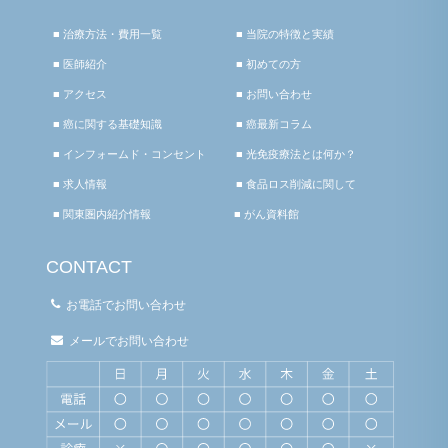
■ 治療方法・費用一覧
■ 当院の特徴と実績
■ 医師紹介
■ 初めての方
■ アクセス
■ お問い合わせ
■ 癌に関する基礎知識
■ 癌最新コラム
■ インフォームド・コンセント
■ 光免疫療法とは何か？
■ 求人情報
■ 食品ロス削減に関して
■ 関東圏内紹介情報
■ がん資料館
CONTACT
お電話でお問い合わせ
メールでお問い合わせ