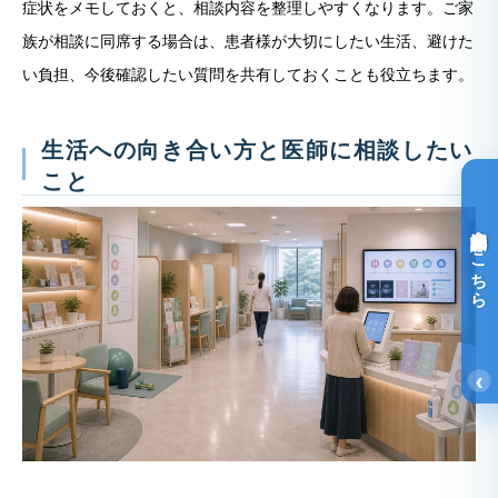
症状をメモしておくと、相談内容を整理しやすくなります。ご家
族が相談に同席する場合は、患者様が大切にしたい生活、避けた
い負担、今後確認したい質問を共有しておくことも役立ちます。
生活への向き合い方と医師に相談したい
こと
光免疫療法詳細はこちら
‹