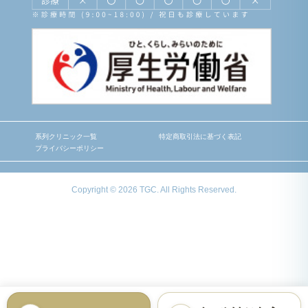
系列クリニック一覧
特定商取引法に基づく表記
プライバシーポリシー
Copyright © 2026 TGC. All Rights Reserved.