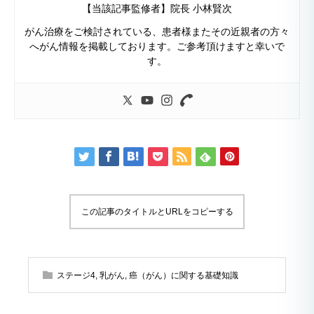
【当該記事監修者】院長 小林賢次
がん治療をご検討されている、患者様またその近親者の方々
へがん情報を掲載しております。ご参考頂けますと幸いで
す。
この記事のタイトルとURLをコピーする
ステージ4
,
乳がん
,
癌（がん）に関する基礎知識