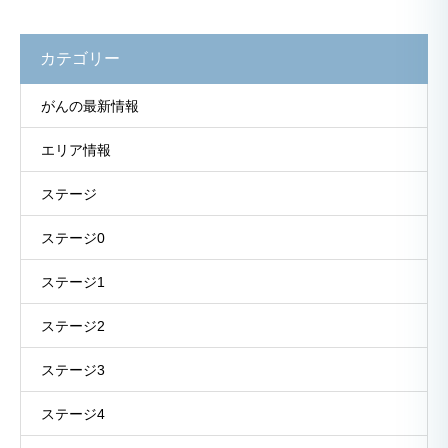
カテゴリー
がんの最新情報
エリア情報
ステージ
ステージ0
ステージ1
ステージ2
ステージ3
ステージ4