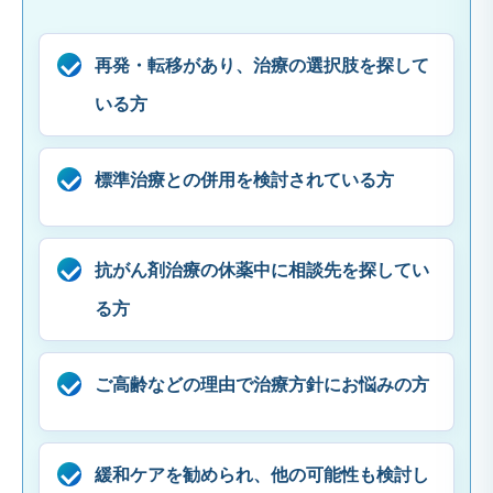
再発・転移があり、治療の選択肢を探して
いる方
標準治療との併用を検討されている方
抗がん剤治療の休薬中に相談先を探してい
る方
ご高齢などの理由で治療方針にお悩みの方
緩和ケアを勧められ、他の可能性も検討し