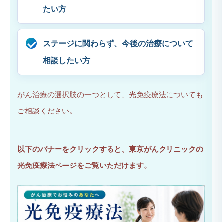
たい方
ステージに関わらず、今後の治療について
相談したい方
がん治療の選択肢の一つとして、光免疫療法についても
ご相談ください。
以下のバナーをクリックすると、東京がんクリニックの
光免疫療法ページをご覧いただけます。