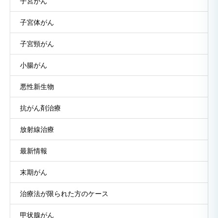
子宮がん
子宮体がん
子宮頸がん
小腸がん
悪性新生物
抗がん剤治療
放射線治療
最新情報
末期がん
治療法が限られた方のケース
甲状腺がん