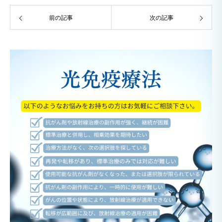
前の記事
次の記事