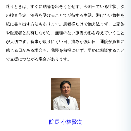
迷うときは、すぐに結論を出そうとせず、今困っている症状、次
の検査予定、治療を受けることで期待する生活、避けたい負担を
紙に書き出す方法もあります。患者様だけで抱え込まず、ご家族
や医療者と共有しながら、無理のない療養の形を考えていくこと
が大切です。食事が取りにくい日、痛みが強い日、通院が負担に
感じる日がある場合も、我慢を前提にせず、早めに相談すること
で支援につながる場合があります。
院長 小林賢次