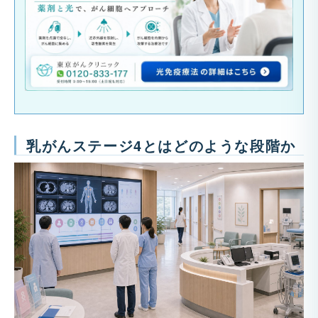
乳がんステージ4とはどのような段階か