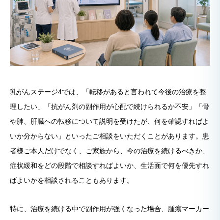
乳がんステージ4では、「転移があると言われて今後の治療を整
理したい」「抗がん剤の副作用が心配で続けられるか不安」「骨
や肺、肝臓への転移について説明を受けたが、何を確認すればよ
いか分からない」といったご相談をいただくことがあります。患
者様ご本人だけでなく、ご家族から、今の治療を続けるべきか、
症状緩和をどの段階で相談すればよいか、生活面で何を優先すれ
ばよいかを相談されることもあります。
特に、治療を続ける中で副作用が強くなった場合、腫瘍マーカー