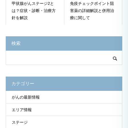
甲状腺がんステージ2と
免疫チェックポイント阻
は？症状・診断・治療方
害薬の詳細解説と併用治
針を解説
療に関して
検索
カテゴリー
がんの最新情報
エリア情報
ステージ