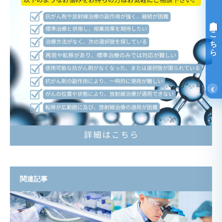
光免疫療法詳細はこちら
‹
関連記事