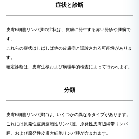
症状と診断
皮膚B細胞リンパ腫の症状は、皮膚に発生する赤い発疹や腫瘤で
す。
これらの症状はしばしば他の皮膚病と誤診される可能性がありま
す。
確定診断は、皮膚生検および病理学的検査によって行われます。
分類
皮膚B細胞リンパ腫には、いくつかの異なるタイプがあります。
これには原発性皮膚濾胞性リンパ腫、原発性皮膚辺縁帯リンパ
腫、および原発性皮膚大細胞リンパ腫が含まれます。