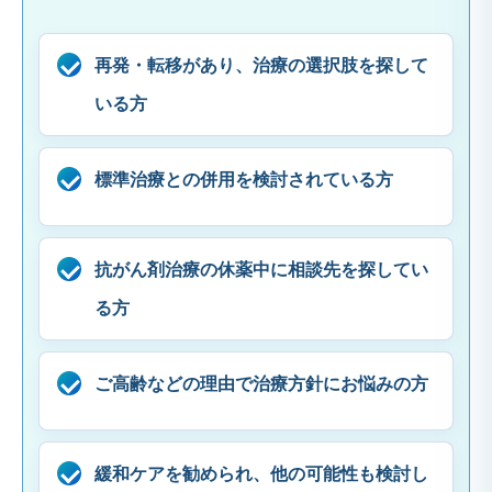
再発・転移があり、治療の選択肢を探して
いる方
標準治療との併用を検討されている方
抗がん剤治療の休薬中に相談先を探してい
る方
ご高齢などの理由で治療方針にお悩みの方
緩和ケアを勧められ、他の可能性も検討し