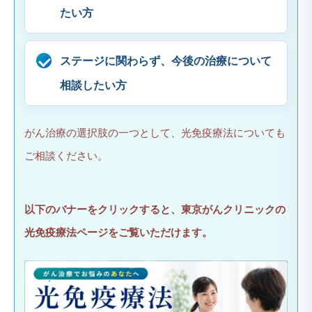
たい方
ステージに関わらず、今後の治療について
相談したい方
がん治療の選択肢の一つとして、光免疫療法についても
ご相談ください。
以下のバナーをクリックすると、東京がんクリニックの
光免疫療法ページをご覧いただけます。