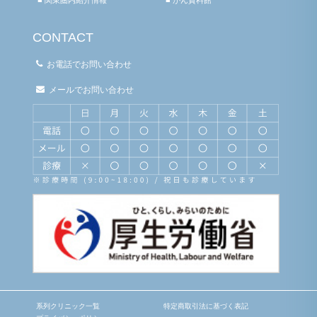
CONTACT
お電話でお問い合わせ
メールでお問い合わせ
系列クリニック一覧
特定商取引法に基づく表記