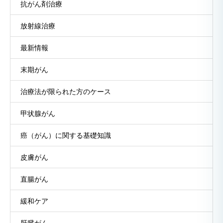
抗がん剤治療
放射線治療
最新情報
末期がん
治療法が限られた方のケース
甲状腺がん
癌（がん）に関する基礎知識
皮膚がん
直腸がん
緩和ケア
肝臓がん