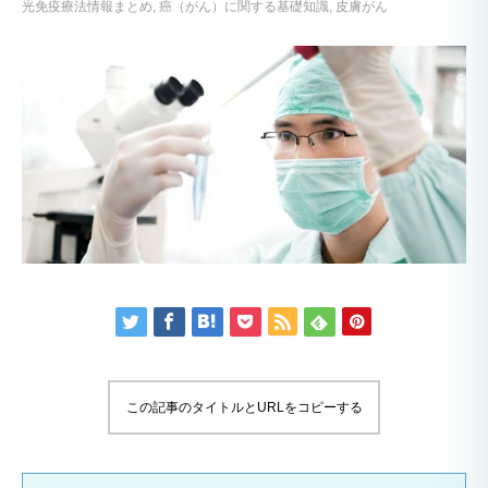
光免疫療法情報まとめ
癌（がん）に関する基礎知識
皮膚がん
この記事のタイトルとURLをコピーする