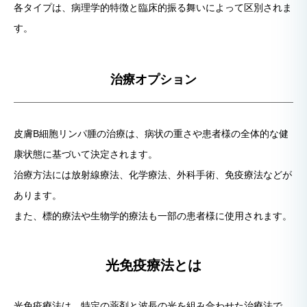
各タイプは、病理学的特徴と臨床的振る舞いによって区別されま
す。
治療オプション
皮膚B細胞リンパ腫の治療は、病状の重さや患者様の全体的な健
康状態に基づいて決定されます。
治療方法には放射線療法、化学療法、外科手術、免疫療法などが
あります。
また、標的療法や生物学的療法も一部の患者様に使用されます。
光免疫療法とは
光免疫療法は、特定の薬剤と波長の光を組み合わせた治療法で