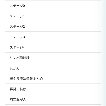
ステージ0
ステージ1
ステージ2
ステージ3
ステージ4
リンパ節転移
乳がん
光免疫療法情報まとめ
再発・転移
前立腺がん