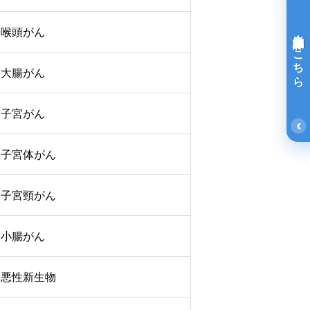
喉頭がん
光免疫療法詳細はこちら
大腸がん
子宮がん
‹
子宮体がん
子宮頸がん
小腸がん
悪性新生物