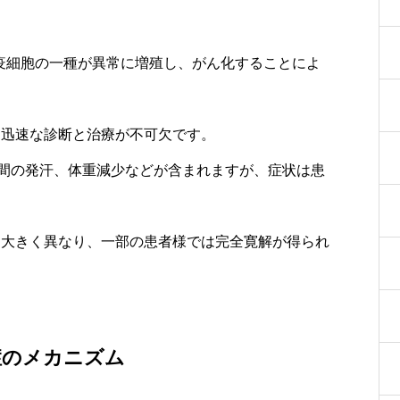
疫細胞の一種が異常に増殖し、がん化することによ
、迅速な診断と治療が不可欠です。
間の発汗、体重減少などが含まれますが、症状は患
って大きく異なり、一部の患者様では完全寛解が得られ
症のメカニズム