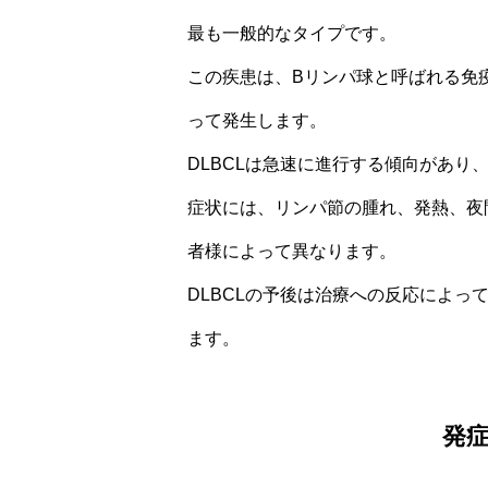
最も一般的なタイプです。
この疾患は、Bリンパ球と呼ばれる免
って発生します。
DLBCLは急速に進行する傾向があり
症状には、リンパ節の腫れ、発熱、夜
者様によって異なります。
DLBCLの予後は治療への反応によ
ます。
発