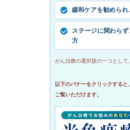
緩和ケアを勧められ
ステージに関わらず
方
がん治療の選択肢の一つとして
以下のバナーをクリックすると
ご覧いただけます。