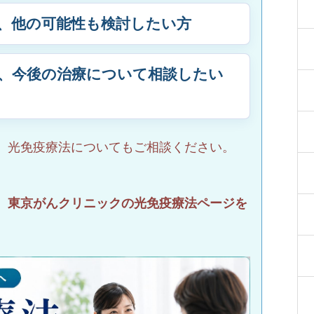
、他の可能性も検討したい方
、今後の治療について相談したい
、光免疫療法についてもご相談ください。
、東京がんクリニックの光免疫療法ページを