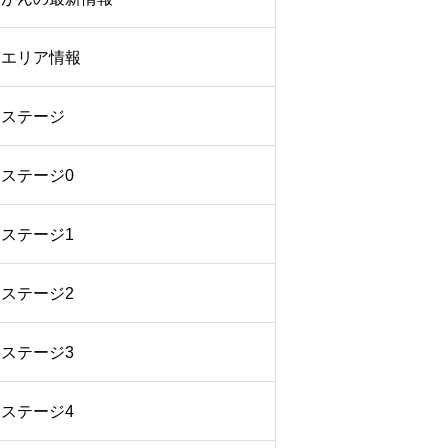
エリア情報
ステージ
ステージ0
ステージ1
ステージ2
ステージ3
ステージ4