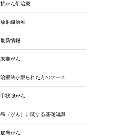
抗がん剤治療
放射線治療
最新情報
末期がん
治療法が限られた方のケース
甲状腺がん
癌（がん）に関する基礎知識
皮膚がん