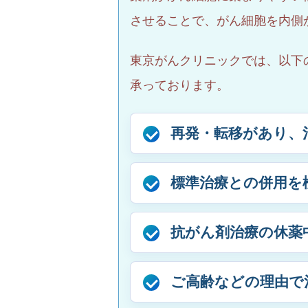
させることで、がん細胞を内側
東京がんクリニックでは、以下
承っております。
再発・転移があり、
標準治療との併用を
抗がん剤治療の休薬
ご高齢などの理由で