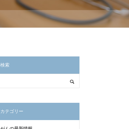
検索
カテゴリー
がんの最新情報