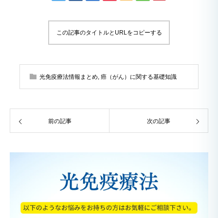
この記事のタイトルとURLをコピーする
光免疫療法情報まとめ
,
癌（がん）に関する基礎知識
前の記事
次の記事