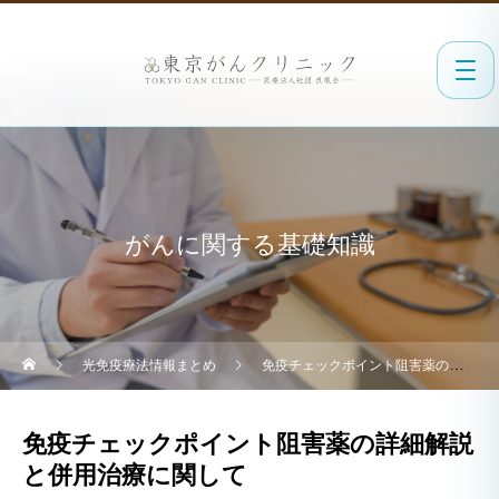
がんに関する基礎知識
光免疫療法情報まとめ
免疫チェックポイント阻害薬の詳細解説と併用治療に関して
免疫チェックポイント阻害薬の詳細解説
と併用治療に関して