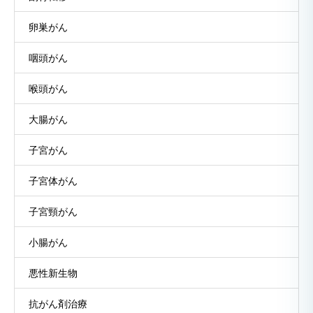
卵巣がん
咽頭がん
喉頭がん
大腸がん
子宮がん
子宮体がん
子宮頸がん
小腸がん
悪性新生物
抗がん剤治療