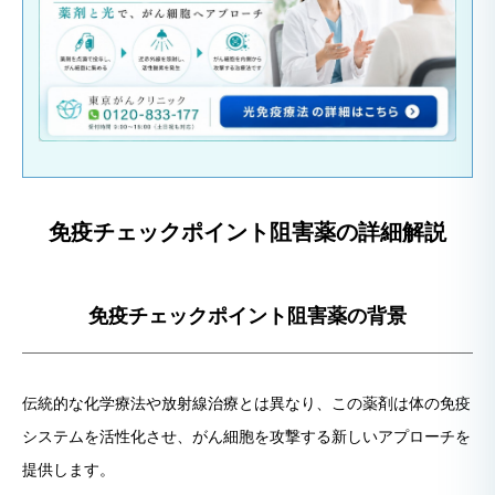
免疫チェックポイント阻害薬の詳細解説
免疫チェックポイント阻害薬の背景
伝統的な化学療法や放射線治療とは異なり、この薬剤は体の免疫
システムを活性化させ、がん細胞を攻撃する新しいアプローチを
提供します。