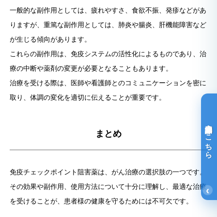
一般的な副作用としては、疲れやすさ、食欲不振、発疹などがあ
りますが、重篤な副作用としては、肺炎や腸炎、肝機能障害など
が生じる傾向があります。
これらの副作用は、免疫システムの活性化によるものであり、治
療の中断や薬剤の変更が必要となることもあります。
治療を受ける際は、医師や看護師とのコミュニケーションを密に
取り、体調の変化を適切に伝えることが重要です。
光免疫療法詳細はこちら
まとめ
免疫チェックポイント阻害薬は、がん治療の選択肢の一つです。
その効果や副作用、使用方法について十分に理解し、最適な治療
‹
を受けることが、患者様の健康を守るためには不可欠です。