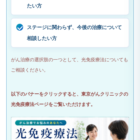
たい方
ステージに関わらず、今後の治療について
相談したい方
がん治療の選択肢の一つとして、光免疫療法についても
ご相談ください。
以下のバナーをクリックすると、東京がんクリニックの
光免疫療法ページをご覧いただけます。