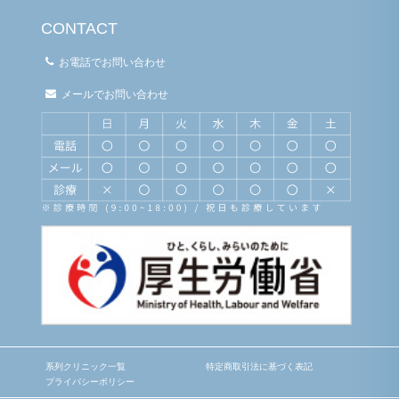
CONTACT
お電話でお問い合わせ
メールでお問い合わせ
系列クリニック一覧
特定商取引法に基づく表記
プライバシーポリシー