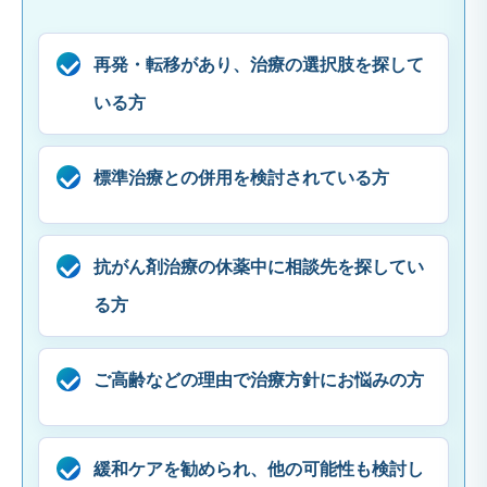
再発・転移があり、治療の選択肢を探して
いる方
標準治療との併用を検討されている方
抗がん剤治療の休薬中に相談先を探してい
る方
ご高齢などの理由で治療方針にお悩みの方
緩和ケアを勧められ、他の可能性も検討し