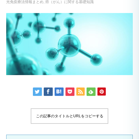
光免疫療法情報まとめ
癌（がん）に関する基礎知識
この記事のタイトルとURLをコピーする