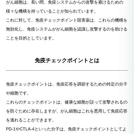
がん細胞は、長い間、免疫システムからの攻撃を避けるための
様々な機構を持っていることが知られています。
これに対して、免疫チェックポイント阻害薬は、これらの機構を
無効化し、免疫システムががん細胞を認識し攻撃するのを助ける
ことを目的としています。
免疫チェックポイントとは
免疫チェックポイントは、免疫応答を調節するための特定の分子
や細胞です。
これらのチェックポイントは、健康な細胞が誤って攻撃されるの
を防ぐために存在しますが、がん細胞はこれを悪用して免疫応答
を逃れることができます。
PD-1やCTLA-4といった分子は、免疫チェックポイントとしてよ