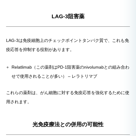
LAG-3阻害薬
LAG-3は免疫細胞上のチェックポイントタンパク質で、これも免
疫応答を抑制する役割があります。
Relatlimab（この薬剤はPD-1阻害薬のnivolumabとの組み合わ
せで使用されることが多い） – レラトリマブ
これらの薬剤は、がん細胞に対する免疫応答を強化するために使
用されます。
光免疫療法との併用の可能性