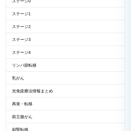
ステージ0
ステージ1
ステージ2
ステージ3
ステージ4
リンパ節転移
乳がん
光免疫療法情報まとめ
再発・転移
前立腺がん
副腎転移