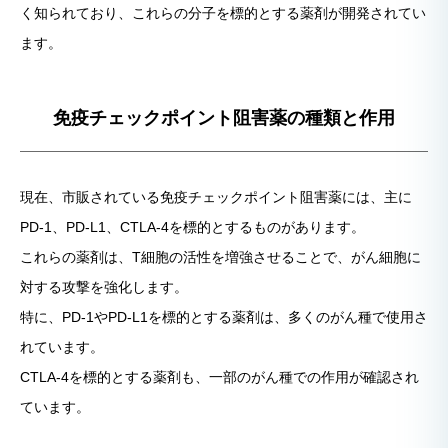
く知られており、これらの分子を標的とする薬剤が開発されてい
ます。
免疫チェックポイント阻害薬の種類と作用
現在、市販されている免疫チェックポイント阻害薬には、主に
PD-1、PD-L1、CTLA-4を標的とするものがあります。
これらの薬剤は、T細胞の活性を増強させることで、がん細胞に
対する攻撃を強化します。
特に、PD-1やPD-L1を標的とする薬剤は、多くのがん種で使用さ
れています。
CTLA-4を標的とする薬剤も、一部のがん種での作用が確認され
ています。