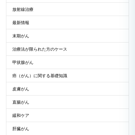
放射線治療
最新情報
末期がん
治療法が限られた方のケース
甲状腺がん
癌（がん）に関する基礎知識
皮膚がん
直腸がん
緩和ケア
肝臓がん