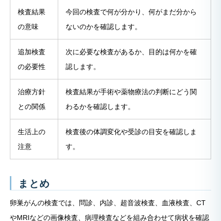
検査結果
今回の検査で何が分かり、何がまだ分から
の意味
ないのかを確認します。
追加検査
次に必要な検査があるか、目的は何かを確
の必要性
認します。
治療方針
検査結果が手術や薬物療法の判断にどう関
との関係
わるかを確認します。
生活上の
検査後の体調変化や受診の目安を確認しま
注意
す。
まとめ
卵巣がんの検査では、問診、内診、超音波検査、血液検査、CT
やMRIなどの画像検査、病理検査などを組み合わせて病状を確認