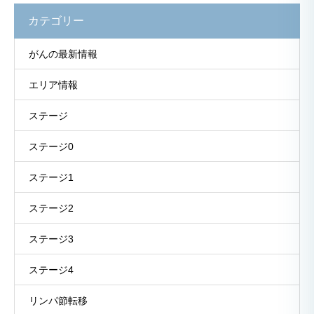
カテゴリー
がんの最新情報
エリア情報
ステージ
ステージ0
ステージ1
ステージ2
ステージ3
ステージ4
リンパ節転移