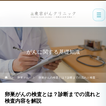
がんに関する基礎知識
卵巣がん
卵巣がんの検査とは？診断までの流れと検査内容を解説
卵巣がんの検査とは？診断までの流れと
検査内容を解説