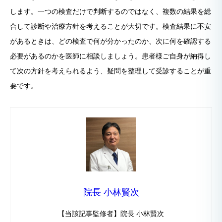
します。一つの検査だけで判断するのではなく、複数の結果を総
合して診断や治療方針を考えることが大切です。検査結果に不安
があるときは、どの検査で何が分かったのか、次に何を確認する
必要があるのかを医師に相談しましょう。患者様ご自身が納得し
て次の方針を考えられるよう、疑問を整理して受診することが重
要です。
院長 小林賢次
【当該記事監修者】院長 小林賢次