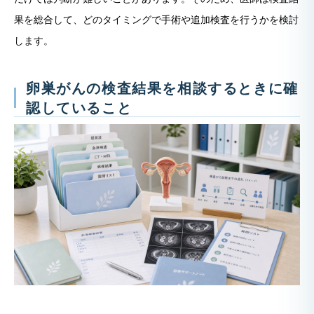
果を総合して、どのタイミングで手術や追加検査を行うかを検討
します。
卵巣がんの検査結果を相談するときに確
認していること