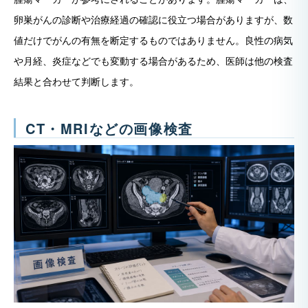
卵巣がんの診断や治療経過の確認に役立つ場合がありますが、数
値だけでがんの有無を断定するものではありません。良性の病気
や月経、炎症などでも変動する場合があるため、医師は他の検査
結果と合わせて判断します。
CT・MRIなどの画像検査