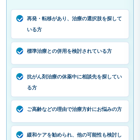
再発・転移があり、治療の選択肢を探して
いる方
標準治療との併用を検討されている方
抗がん剤治療の休薬中に相談先を探してい
る方
ご高齢などの理由で治療方針にお悩みの方
緩和ケアを勧められ、他の可能性も検討し