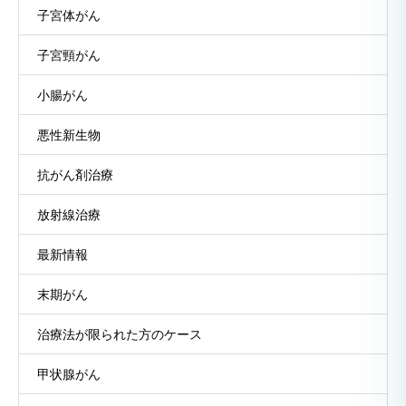
子宮体がん
子宮頸がん
小腸がん
悪性新生物
抗がん剤治療
放射線治療
最新情報
末期がん
治療法が限られた方のケース
甲状腺がん