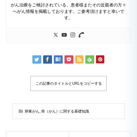
がん治療をご検討されている、患者様またその近親者の方々
へがん情報を掲載しております。ご参考頂けますと幸いで
す。
この記事のタイトルとURLをコピーする
卵巣がん
,
癌（がん）に関する基礎知識