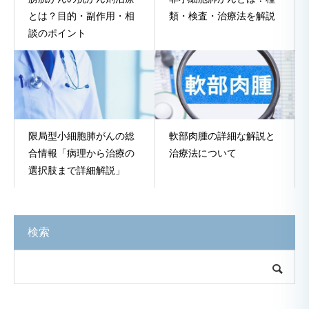
とは？目的・副作用・相
類・検査・治療法を解説
談のポイント
限局型小細胞肺がんの総
軟部肉腫の詳細な解説と
合情報「病理から治療の
治療法について
選択肢まで詳細解説」
検索