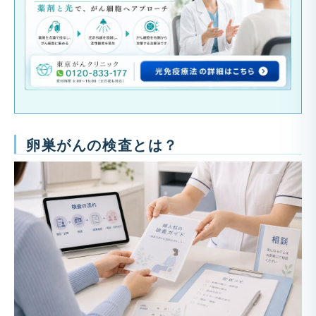
卵巣がんの検査とは？