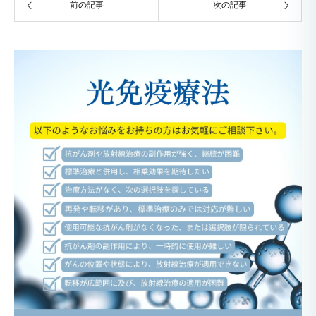
前の記事
次の記事