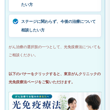
たい方
ステージに関わらず、今後の治療について
相談したい方
がん治療の選択肢の一つとして、光免疫療法についても
ご相談ください。
以下のバナーをクリックすると、東京がんクリニックの
光免疫療法ページをご覧いただけます。