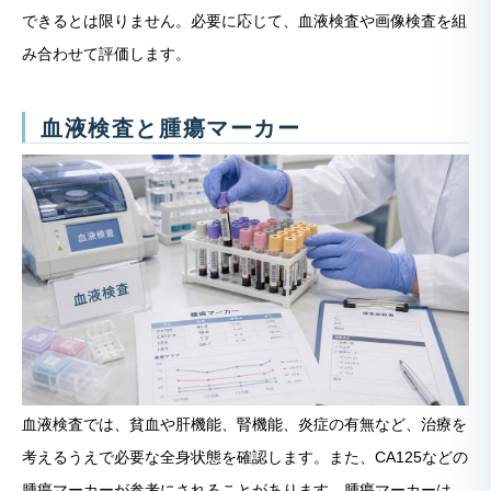
できるとは限りません。必要に応じて、血液検査や画像検査を組
み合わせて評価します。
血液検査と腫瘍マーカー
血液検査では、貧血や肝機能、腎機能、炎症の有無など、治療を
考えるうえで必要な全身状態を確認します。また、CA125などの
腫瘍マーカーが参考にされることがあります。腫瘍マーカーは、