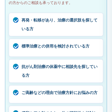
の方からのご相談も承っております。
再発・転移があり、治療の選択肢を探して
いる方
標準治療との併用を検討されている方
抗がん剤治療の休薬中に相談先を探してい
る方
ご高齢などの理由で治療方針にお悩みの方