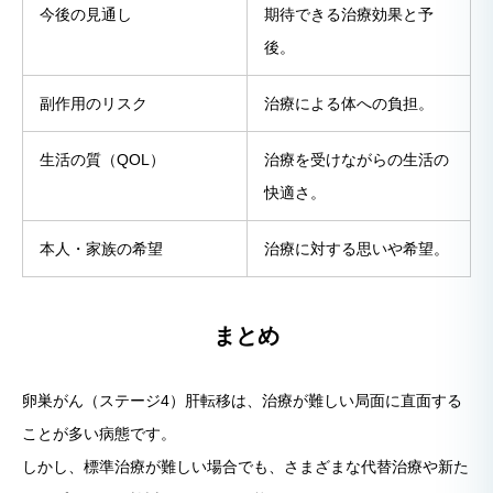
今後の見通し
期待できる治療効果と予
後。
副作用のリスク
治療による体への負担。
生活の質（QOL）
治療を受けながらの生活の
快適さ。
本人・家族の希望
治療に対する思いや希望。
まとめ
卵巣がん（ステージ4）肝転移は、治療が難しい局面に直面する
ことが多い病態です。
しかし、標準治療が難しい場合でも、さまざまな代替治療や新た