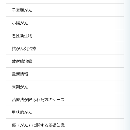
子宮頸がん
小腸がん
悪性新生物
抗がん剤治療
放射線治療
最新情報
末期がん
治療法が限られた方のケース
甲状腺がん
癌（がん）に関する基礎知識