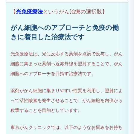
【
光免疫療法
というがん治療の選択肢】
がん細胞へのアプローチと免疫の働
きに着目した治療法です
光免疫療法は、光に反応する薬剤を点滴で投与し、がん
細胞に集まった薬剤へ近赤外線を照射することで、がん
細胞へのアプローチを目指す治療法です。
薬剤ががん細胞に集まりやすい性質を利用し、照射によ
って活性酸素を発生させることで、がん細胞を内側から
攻撃することを目的としています。
東京がんクリニックでは、以下のようなお悩みをお持ち