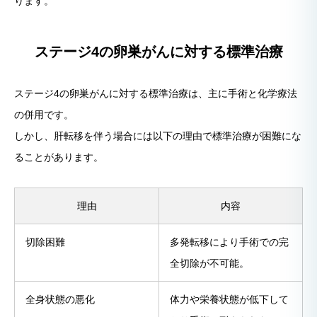
ります。
ステージ4の卵巣がんに対する標準治療
ステージ4の卵巣がんに対する標準治療は、主に手術と化学療法
の併用です。
しかし、肝転移を伴う場合には以下の理由で標準治療が困難にな
ることがあります。
理由
内容
切除困難
多発転移により手術での完
全切除が不可能。
全身状態の悪化
体力や栄養状態が低下して