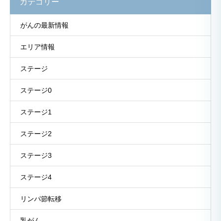
カテゴリー
がんの最新情報
エリア情報
ステージ
ステージ0
ステージ1
ステージ2
ステージ3
ステージ4
リンパ節転移
乳がん