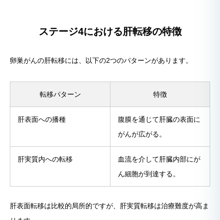
ステージ4における肝転移の特徴
卵巣がんの肝転移には、以下の2つのパターンがあります。
転移パターン
特徴
肝表面への播種
腹膜を通じて肝臓の表面に
がんが広がる。
肝実質内への転移
血流を介して肝臓内部にが
ん細胞が到達する。
肝表面転移は比較的局所的ですが、肝実質転移は治療難度が高ま