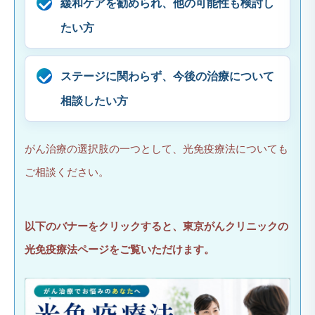
緩和ケアを勧められ、他の可能性も検討し
たい方
ステージに関わらず、今後の治療について
相談したい方
がん治療の選択肢の一つとして、光免疫療法についても
ご相談ください。
以下のバナーをクリックすると、東京がんクリニックの
光免疫療法ページをご覧いただけます。