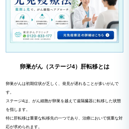
卵巣がん（ステージ4）肝転移とは
卵巣がんは初期症状が乏しく、発見が遅れることが多いがんで
す。
ステージ4は、がん細胞が卵巣を越えて遠隔臓器に転移した状態
を指します。
特に肝転移は重要な転移先の一つであり、治療において慎重な対
応が求められます。