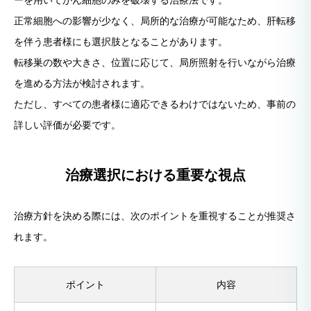
正常細胞への影響が少なく、局所的な治療が可能なため、肝転移
を伴う患者様にも選択肢となることがあります。
転移巣の数や大きさ、位置に応じて、局所照射を行いながら治療
を進める方法が検討されます。
ただし、すべての患者様に適応できるわけではないため、事前の
詳しい評価が必要です。
治療選択における重要な視点
治療方針を決める際には、次のポイントを重視することが推奨さ
れます。
ポイント
内容