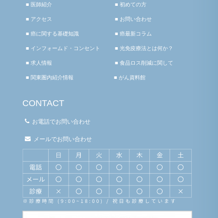
■ 医師紹介
■ 初めての方
■ アクセス
■ お問い合わせ
■ 癌に関する基礎知識
■ 癌最新コラム
■ インフォームド・コンセント
■ 光免疫療法とは何か？
■ 求人情報
■ 食品ロス削減に関して
■ 関東圏内紹介情報
■ がん資料館
CONTACT
お電話でお問い合わせ
メールでお問い合わせ