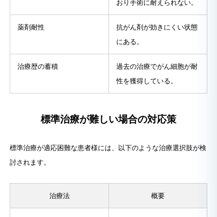
おり手術に耐えられない。
薬剤耐性
抗がん剤が効きにくい状態
にある。
治療歴の蓄積
過去の治療でがん細胞が耐
性を獲得している。
標準治療が難しい場合の対応策
標準治療が適応困難な患者様には、以下のような治療選択肢が検
討されます。
治療法
概要