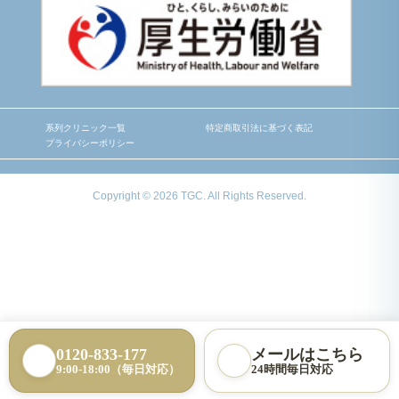
系列クリニック一覧
特定商取引法に基づく表記
プライバシーポリシー
Copyright © 2026 TGC. All Rights Reserved.
0120-833-177
メールはこちら
9:00-18:00（毎日対応）
24時間毎日対応