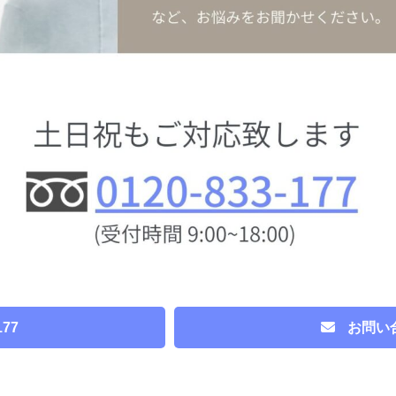
177
お問い