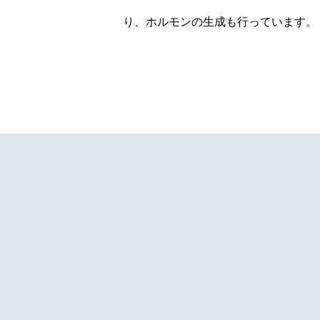
り、ホルモンの生成も行っています