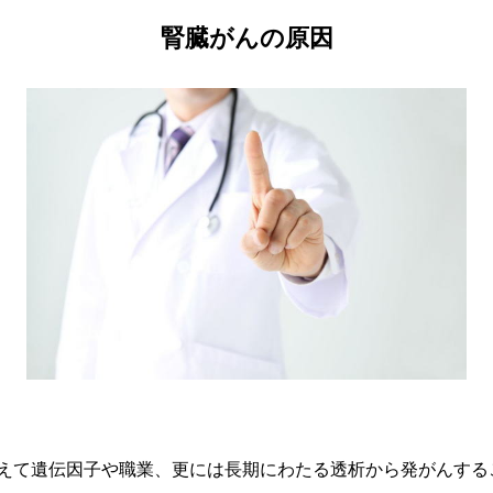
腎臓がんの原因
えて遺伝因子や職業、更には長期にわたる透析から発がんする