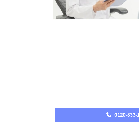
0120-833-