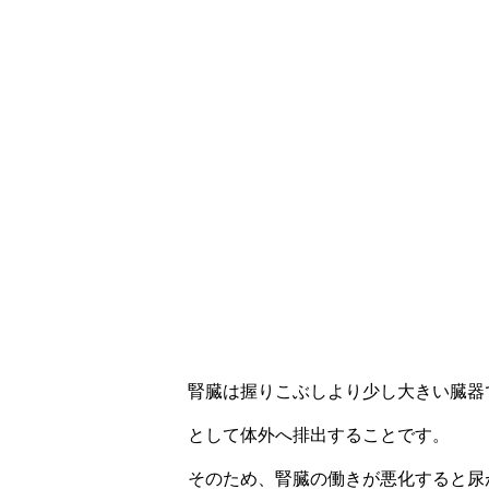
腎臓は握りこぶしより少し大きい臓器
として体外へ排出することです。
そのため、腎臓の働きが悪化すると尿