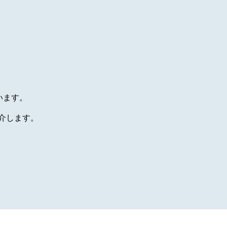
います。
介します。