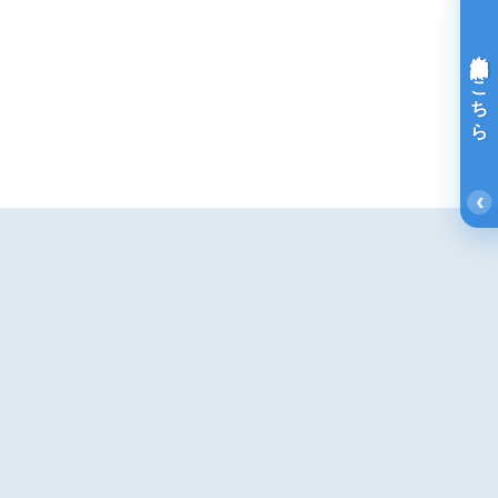
光免疫療法詳細はこちら
‹