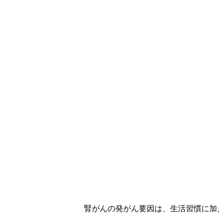
腎がんの発がん要因は、生活習慣に加