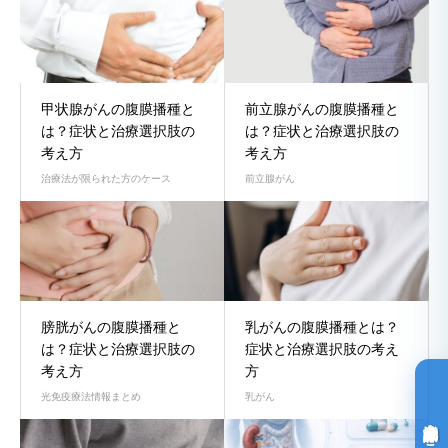
甲状腺がんの腹膜播種と
前立腺がんの腹膜播種と
は？症状と治療選択肢の
は？症状と治療選択肢の
考え方
考え方
治療法が限られた方のケース
前立腺がん
膀胱がんの腹膜播種と
乳がんの腹膜播種とは？
は？症状と治療選択肢の
症状と治療選択肢の考え
考え方
方
光免疫療法情報まとめ
乳がん