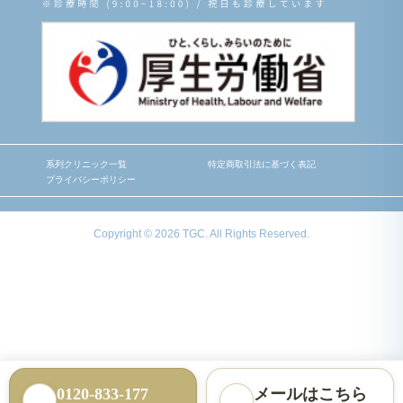
系列クリニック一覧
特定商取引法に基づく表記
プライバシーポリシー
Copyright © 2026 TGC. All Rights Reserved.
0120-833-177
メールはこちら