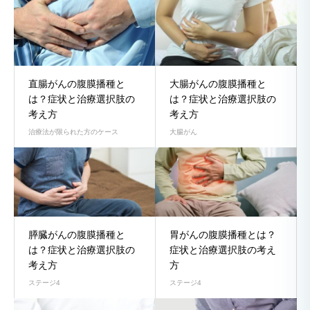
直腸がんの腹膜播種と
大腸がんの腹膜播種と
は？症状と治療選択肢の
は？症状と治療選択肢の
考え方
考え方
治療法が限られた方のケース
大腸がん
膵臓がんの腹膜播種と
胃がんの腹膜播種とは？
は？症状と治療選択肢の
症状と治療選択肢の考え
考え方
方
ステージ4
ステージ4