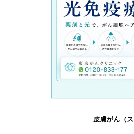
皮膚がん（ス