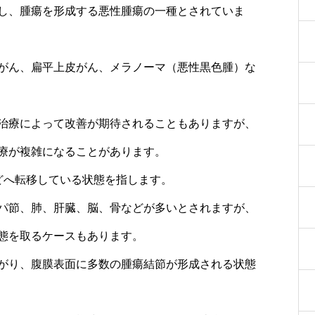
し、腫瘍を形成する悪性腫瘍の一種とされていま
がん、扁平上皮がん、メラノーマ（悪性黒色腫）な
治療によって改善が期待されることもありますが、
療が複雑になることがあります。
どへ転移している状態を指します。
パ節、肺、肝臓、脳、骨などが多いとされますが、
態を取るケースもあります。
がり、腹膜表面に多数の腫瘍結節が形成される状態