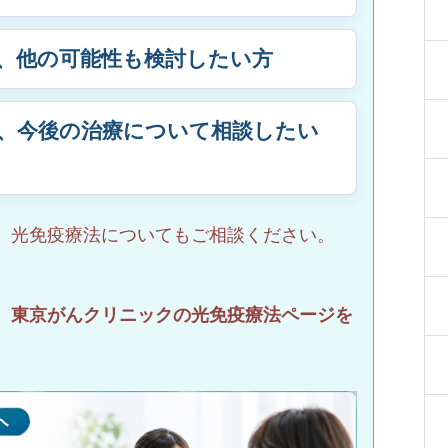
、他の可能性も検討したい方
、今後の治療について相談したい
、光免疫療法についてもご相談ください。
、東京がんクリニックの光免疫療法ページを