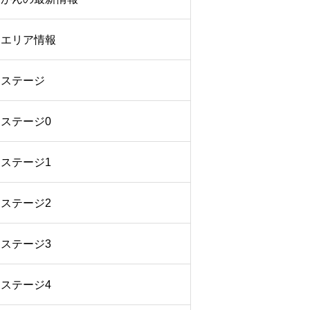
エリア情報
ステージ
ステージ0
ステージ1
ステージ2
ステージ3
ステージ4