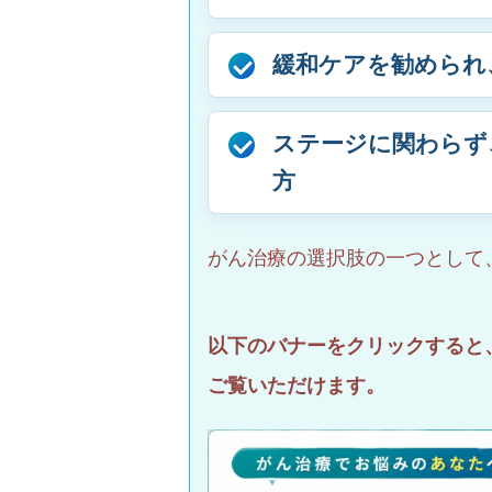
緩和ケアを勧められ
ステージに関わらず
方
がん治療の選択肢の一つとして
以下のバナーをクリックすると
ご覧いただけます。