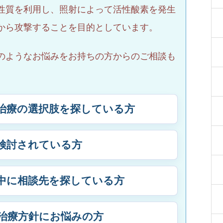
性質を利用し、照射によって活性酸素を発生
から攻撃することを目的としています。
のようなお悩みをお持ちの方からのご相談も
治療の選択肢を探している方
検討されている方
中に相談先を探している方
治療方針にお悩みの方