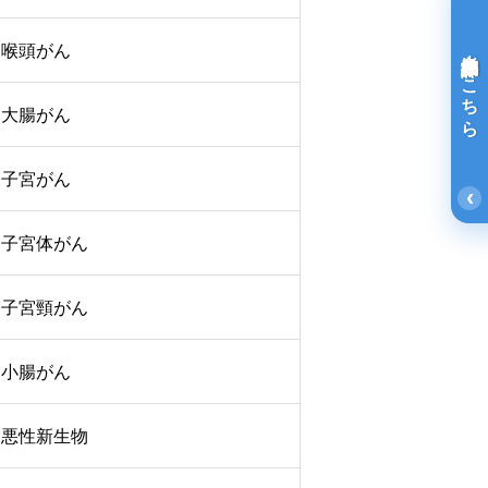
喉頭がん
光免疫療法詳細はこちら
大腸がん
子宮がん
‹
子宮体がん
子宮頸がん
小腸がん
悪性新生物