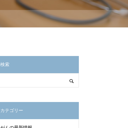
検索
カテゴリー
がんの最新情報