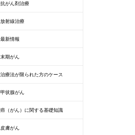
抗がん剤治療
放射線治療
最新情報
末期がん
治療法が限られた方のケース
甲状腺がん
癌（がん）に関する基礎知識
皮膚がん