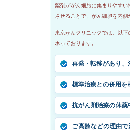
薬剤ががん細胞に集まりやすい
させることで、がん細胞を内側
東京がんクリニックでは、以下
承っております。
再発・転移があり、
標準治療との併用を
抗がん剤治療の休薬
ご高齢などの理由で