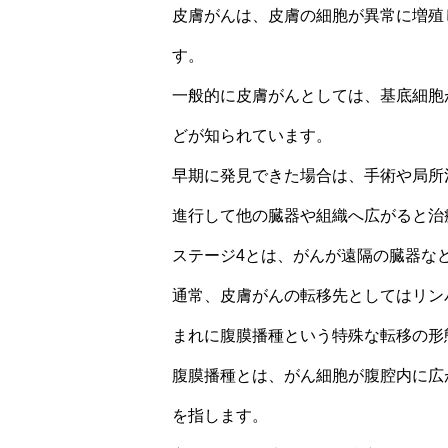
皮膚がんは、皮膚の細胞が異常に増殖
す。
一般的に皮膚がんとしては、基底細胞
どが知られています。
早期に発見できた場合は、手術や局所
進行して他の臓器や組織へ広がると治
ステージ4とは、がんが遠隔の臓器な
通常、皮膚がんの転移先としてはリン
まれに腹膜播種という特殊な転移の形
腹膜播種とは、がん細胞が腹腔内に広
を指します。