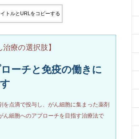
イトルとURLをコピーする
ん治療の選択肢】
プローチと免疫の働きに
です
剤を点滴で投与し、がん細胞に集まった薬剤
がん細胞へのアプローチを目指す治療法で