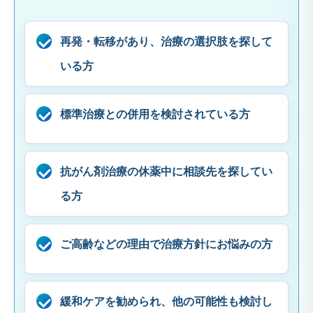
再発・転移があり、治療の選択肢を探して
いる方
標準治療との併用を検討されている方
抗がん剤治療の休薬中に相談先を探してい
る方
ご高齢などの理由で治療方針にお悩みの方
緩和ケアを勧められ、他の可能性も検討し