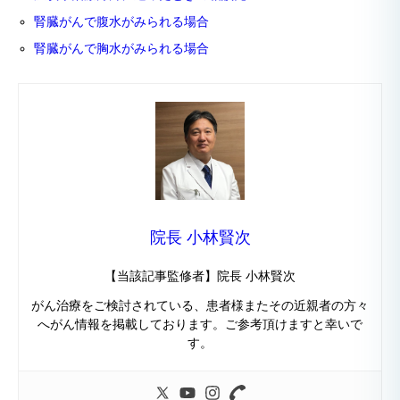
腎臓がんで腹水がみられる場合
腎臓がんで胸水がみられる場合
院長 小林賢次
【当該記事監修者】院長 小林賢次
がん治療をご検討されている、患者様またその近親者の方々
へがん情報を掲載しております。ご参考頂けますと幸いで
す。