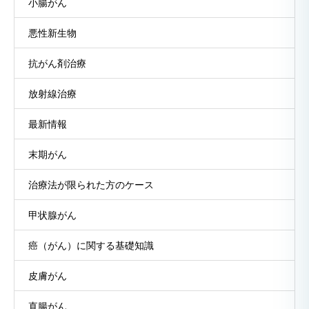
小腸がん
悪性新生物
抗がん剤治療
放射線治療
最新情報
末期がん
治療法が限られた方のケース
甲状腺がん
癌（がん）に関する基礎知識
皮膚がん
直腸がん