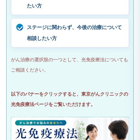
たい方
ステージに関わらず、今後の治療について
相談したい方
がん治療の選択肢の一つとして、光免疫療法についても
ご相談ください。
以下のバナーをクリックすると、東京がんクリニックの
光免疫療法ページをご覧いただけます。