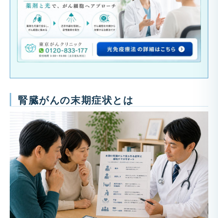
腎臓がんの末期症状とは