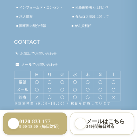
■ インフォームド・コンセント
■ 光免疫療法とは何か？
■ 求人情報
■ 食品ロス削減に関して
■ 関東圏内紹介情報
■ がん資料館
CONTACT
お電話でお問い合わせ
メールでお問い合わせ
0120-833-177
メールはこちら
9:00-18:00（毎日対応）
24時間毎日対応