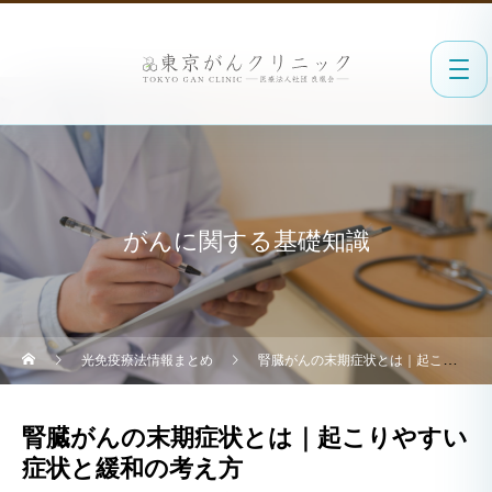
がんに関する基礎知識
光免疫療法情報まとめ
腎臓がんの末期症状とは｜起こりやすい症状と緩和の考え方
腎臓がんの末期症状とは｜起こりやすい
症状と緩和の考え方