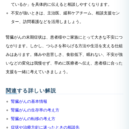
ているか」を具体的に伝えると相談しやすくなります。
不安が強いときは、主治医、緩和ケアチーム、相談支援セン
ター、訪問看護などを活用しましょう。
腎臓がんの末期症状は、患者様やご家族にとって大きな不安につ
ながります。しかし、つらさを和らげる方法や生活を支える仕組
みはあります。痛みや息苦しさ、食欲低下、眠れない、不安が強
いなどの変化は我慢せず、早めに医療者へ伝え、患者様に合った
支援を一緒に考えていきましょう。
関連する詳しい解説
腎臓がんの基本情報
腎臓がんの生存率の考え方
腎臓がんの転移の考え方
症状や治療方針に迷ったときの相談先