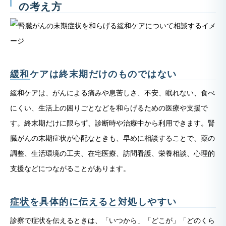
の考え方
緩和ケアは終末期だけのものではない
緩和ケアは、がんによる痛みや息苦しさ、不安、眠れない、食べ
にくい、生活上の困りごとなどを和らげるための医療や支援で
す。終末期だけに限らず、診断時や治療中から利用できます。腎
臓がんの末期症状が心配なときも、早めに相談することで、薬の
調整、生活環境の工夫、在宅医療、訪問看護、栄養相談、心理的
支援などにつながることがあります。
症状を具体的に伝えると対処しやすい
診察で症状を伝えるときは、「いつから」「どこが」「どのくら