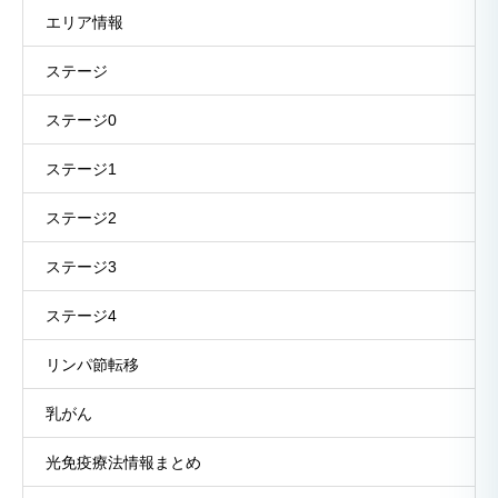
エリア情報
ステージ
ステージ0
ステージ1
ステージ2
ステージ3
ステージ4
リンパ節転移
乳がん
光免疫療法情報まとめ