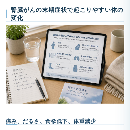
腎臓がんの末期症状で起こりやすい体の
変化
痛み、だるさ、食欲低下、体重減少