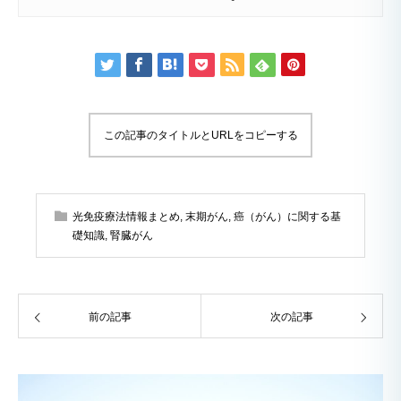
この記事のタイトルとURLをコピーする
光免疫療法情報まとめ
,
末期がん
,
癌（がん）に関する基
礎知識
,
腎臓がん
前の記事
次の記事