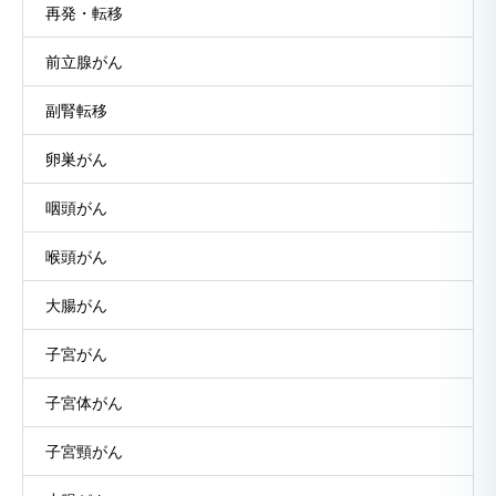
再発・転移
前立腺がん
副腎転移
卵巣がん
咽頭がん
喉頭がん
大腸がん
子宮がん
子宮体がん
子宮頸がん