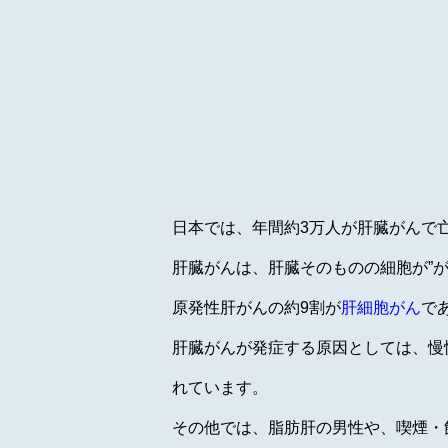
日本では、年間約3万人が肝臓がんで
肝臓がんは、肝臓そのものの細胞が”が
原発性肝がんの約9割が
肝細胞がん
で
肝臓がんが発症する原因としては、慢
れています。
その他では、脂肪肝の男性や、喫煙・