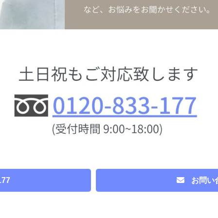
177
お問い