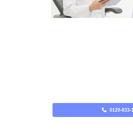
0120-833-