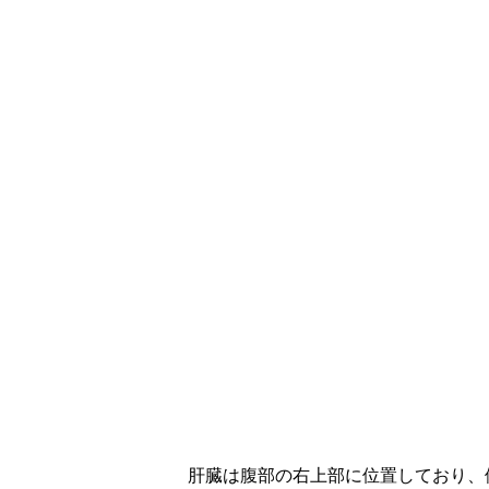
肝臓は腹部の右上部に位置しており、