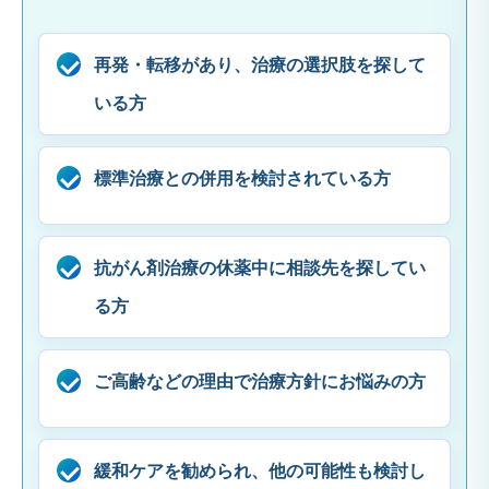
再発・転移があり、治療の選択肢を探して
いる方
標準治療との併用を検討されている方
抗がん剤治療の休薬中に相談先を探してい
る方
ご高齢などの理由で治療方針にお悩みの方
緩和ケアを勧められ、他の可能性も検討し