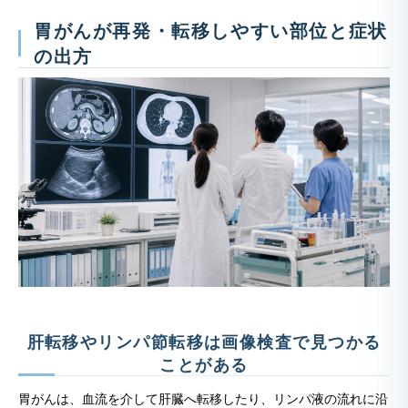
胃がんが再発・転移しやすい部位と症状
の出方
肝転移やリンパ節転移は画像検査で見つかる
ことがある
胃がんは、血流を介して肝臓へ転移したり、リンパ液の流れに沿