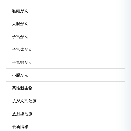
喉頭がん
大腸がん
子宮がん
子宮体がん
子宮頸がん
小腸がん
悪性新生物
抗がん剤治療
放射線治療
最新情報