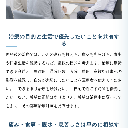
治療の目的と生活で優先したいことを共有す
る
再発後の治療では、がんの進行を抑える、症状を和らげる、食事
や日常生活を維持するなど、複数の目的を考えます。治療に期待
できる利益と、副作用、通院回数、入院、費用、家族や仕事への
影響を確認し、自分が大切にしたいことを医療者へ伝えてくださ
い。「できる限り治療を続けたい」「自宅で過ごす時間を優先し
たい」など、希望に正解はありません。希望は治療中に変わって
もよく、その都度治療計画を見直せます。
痛み・食事・腹水・息苦しさは早めに相談す