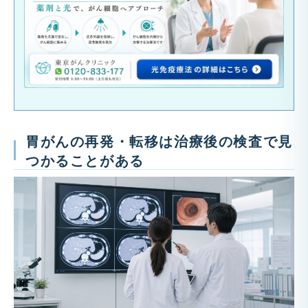
胃がんの再発・転移は治療後の検査で見
つかることがある