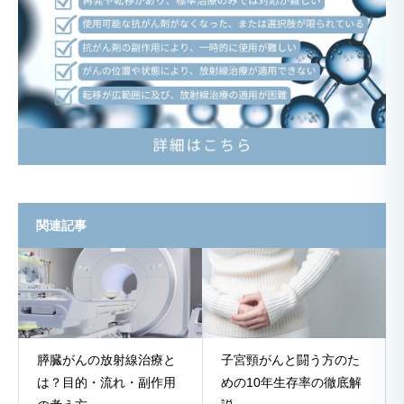
関連記事
膵臓がんの放射線治療と
子宮頸がんと闘う方のた
は？目的・流れ・副作用
めの10年生存率の徹底解