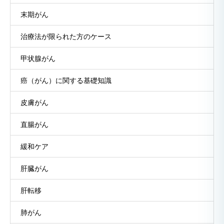
末期がん
治療法が限られた方のケース
甲状腺がん
癌（がん）に関する基礎知識
皮膚がん
直腸がん
緩和ケア
肝臓がん
肝転移
肺がん