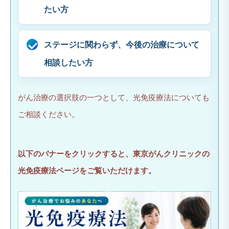
たい方
ステージに関わらず、今後の治療について
相談したい方
がん治療の選択肢の一つとして、光免疫療法についても
ご相談ください。
以下のバナーをクリックすると、東京がんクリニックの
光免疫療法ページをご覧いただけます。