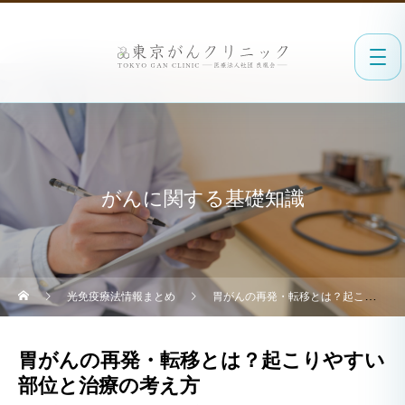
がんに関する基礎知識
光免疫療法情報まとめ
胃がんの再発・転移とは？起こりやすい部位と治療の考え方
胃がんの再発・転移とは？起こりやすい
部位と治療の考え方