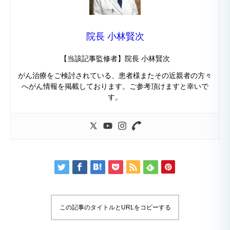
院長 小林賢次
【当該記事監修者】院長 小林賢次
がん治療をご検討されている、患者様またその近親者の方々
へがん情報を掲載しております。ご参考頂けますと幸いで
す。
この記事のタイトルとURLをコピーする