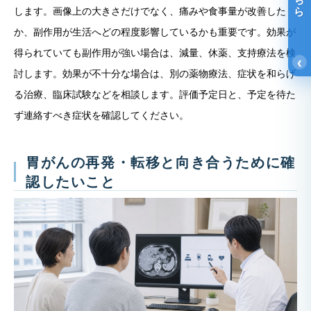
します。画像上の大きさだけでなく、痛みや食事量が改善した
か、副作用が生活へどの程度影響しているかも重要です。効果が
得られていても副作用が強い場合は、減量、休薬、支持療法を検
‹
討します。効果が不十分な場合は、別の薬物療法、症状を和らげ
る治療、臨床試験などを相談します。評価予定日と、予定を待た
ず連絡すべき症状を確認してください。
胃がんの再発・転移と向き合うために確
認したいこと