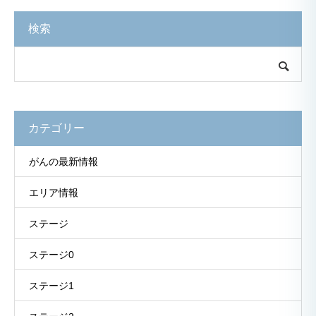
検索
カテゴリー
がんの最新情報
エリア情報
ステージ
ステージ0
ステージ1