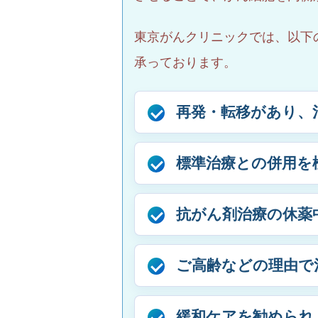
東京がんクリニックでは、以下
承っております。
再発・転移があり、
標準治療との併用を
抗がん剤治療の休薬
ご高齢などの理由で
緩和ケアを勧められ