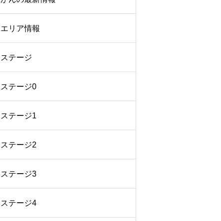
エリア情報
ステージ
ステージ0
ステージ1
ステージ2
ステージ3
ステージ4