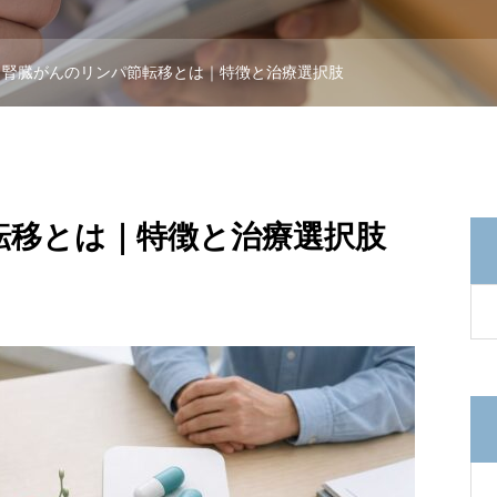
腎臓がんのリンパ節転移とは｜特徴と治療選択肢
転移とは｜特徴と治療選択肢