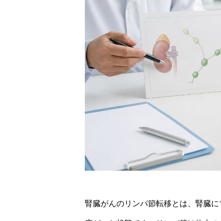
腎臓がんのリンパ節転移とは、腎臓に