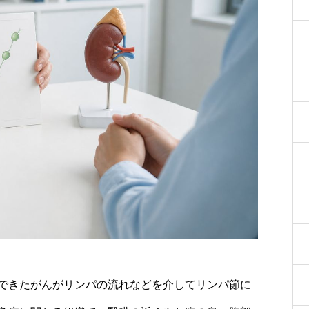
できたがんがリンパの流れなどを介してリンパ節に