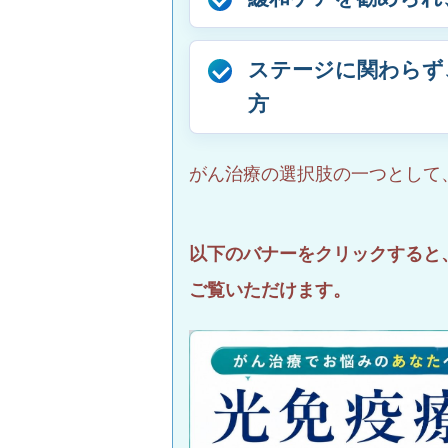
ステージに関わらず
方
がん治療の選択肢の一つとして
以下のバナーをクリックすると
ご覧いただけます。