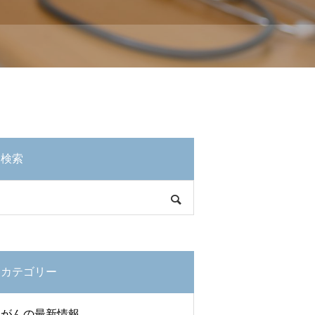
検索
カテゴリー
がんの最新情報