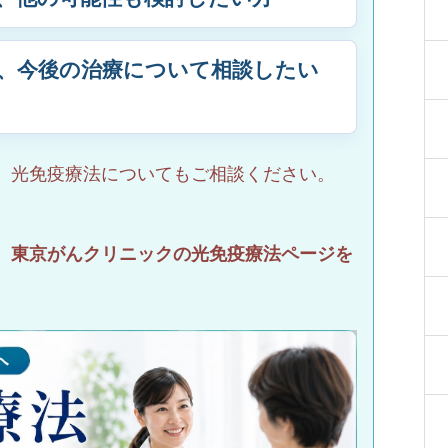
、今後の治療について相談したい
、光免疫療法についてもご相談ください。
、東京がんクリニックの光免疫療法ページを