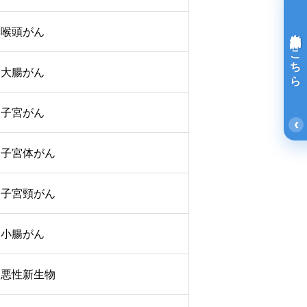
喉頭がん
光免疫療法詳細はこちら
大腸がん
子宮がん
‹
子宮体がん
子宮頸がん
小腸がん
悪性新生物