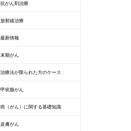
抗がん剤治療
放射線治療
最新情報
末期がん
治療法が限られた方のケース
甲状腺がん
癌（がん）に関する基礎知識
皮膚がん